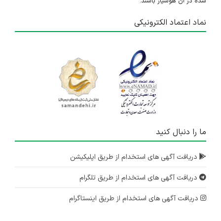
شده در آن هوشیار باشند.
نماد اعتماد الکترونیکی
ما را دنبال کنید
دریافت آگهی های استخدام از طریق اپلیکیشن
دریافت آگهی های استخدام از طریق تلگرام
دریافت آگهی های استخدام از طریق اینستاگرام