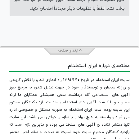
یافت نشد. لطفاً با تنظیمات دیگر مجدداً امتحان کنید.
ابتدای صفحه
مختصری درباره ایران استخدام
سایت ایران استخدام در تاریخ ۱۳۹۱/۱/۱۰ راه اندازی شد و با تلاش گروهی
و روزانه مدیران و نویسندگان خود در جهت تبدیل شدن به مرجع بروز
آگهی های استخدامی گام برداشت. سعی همیشگی همکاران ما ارائه
مطلوب و با کیفیت آگهی های استخدامی خدمت بازدیدکنندگان محترم
این سایت بوده است. ایران استخدام به صورت مستقل و خصوصی اداره
می شود و وابسته به هیچ نهاد و یا سازمان دولتی نمی باشد، این سایت
تنها منتشر کننده ی آگهی های استخدامی بوده و بنابراین لازم است که
بازدید کنندگان محترم سایت خود نسبت به صحت و سقم اخبار منتشر