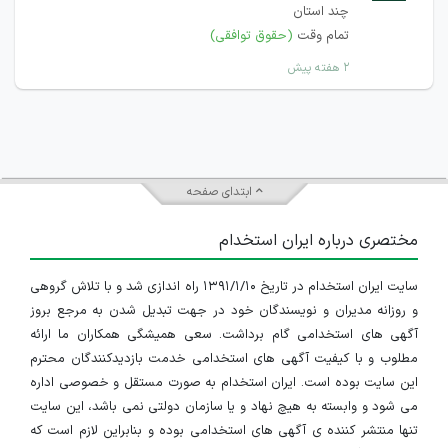
چند استان
تمام وقت
(حقوق توافقی)
۲ هفته پیش
ابتدای صفحه
مختصری درباره ایران استخدام
سایت ایران استخدام در تاریخ ۱۳۹۱/۱/۱۰ راه اندازی شد و با تلاش گروهی
و روزانه مدیران و نویسندگان خود در جهت تبدیل شدن به مرجع بروز
آگهی های استخدامی گام برداشت. سعی همیشگی همکاران ما ارائه
مطلوب و با کیفیت آگهی های استخدامی خدمت بازدیدکنندگان محترم
این سایت بوده است. ایران استخدام به صورت مستقل و خصوصی اداره
می شود و وابسته به هیچ نهاد و یا سازمان دولتی نمی باشد، این سایت
تنها منتشر کننده ی آگهی های استخدامی بوده و بنابراین لازم است که