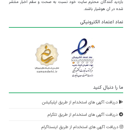
بازدید کنندگان محترم سایت خود نسبت به صحت و سقم اخبار منتشر
شده در آن هوشیار باشند.
نماد اعتماد الکترونیکی
ما را دنبال کنید
دریافت آگهی های استخدام از طریق اپلیکیشن
دریافت آگهی های استخدام از طریق تلگرام
دریافت آگهی های استخدام از طریق اینستاگرام