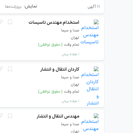
نمایش:
۱۱
آگهی
بروزشده‌ها
استخدام مهندس تاسیسات
صدا و سیما
تهران
تمام وقت
(حقوق توافقی)
۱ هفته پیش
کاردان انتقال و انتشار
صدا و سیما
تهران
تمام وقت
(حقوق توافقی)
۱ هفته پیش
مهندس انتقال و انتشار
صدا و سیما
تهران