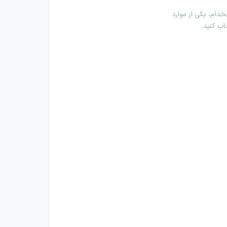
دام، یکی از موارد
اب کنید.