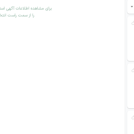
برای مشاهده اطلاعات آگهی استخ
را از سمت راست انتخ