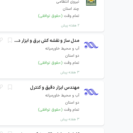
نیروی انتظامی
چند استان
تمام وقت
(حقوق توافقی)
۲ هفته پیش
مدل ساز و نقشه کش برق و ابزار دقیق
آب و محیط خاورمیانه
دو استان
تمام وقت
(حقوق توافقی)
۳ هفته پیش
مهندس ابزار دقیق و کنترل
آب و محیط خاورمیانه
دو استان
تمام وقت
(حقوق توافقی)
۳ هفته پیش