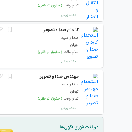
تمام وقت
(حقوق توافقی)
۱ هفته پیش
کاردان صدا و تصویر
صدا و سیما
تهران
تمام وقت
(حقوق توافقی)
۱ هفته پیش
مهندس صدا و تصویر
صدا و سیما
تهران
تمام وقت
(حقوق توافقی)
۱ هفته پیش
دریافت فوری آگهی‌ها