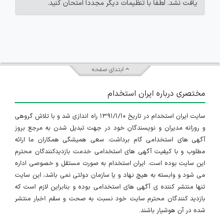
یافت نشد. لطفاً با تنظیمات دیگر مجدداً امتحان کنید.
ابتدای صفحه
مختصری درباره ایران استخدام
سایت ایران استخدام در تاریخ ۱۳۹۱/۱/۱۰ راه اندازی شد و با تلاش گروهی
و روزانه مدیران و نویسندگان خود در جهت تبدیل شدن به مرجع بروز
آگهی های استخدامی گام برداشت. سعی همیشگی همکاران ما ارائه
مطلوب و با کیفیت آگهی های استخدامی خدمت بازدیدکنندگان محترم
این سایت بوده است. ایران استخدام به صورت مستقل و خصوصی اداره
می شود و وابسته به هیچ نهاد و یا سازمان دولتی نمی باشد، این سایت
تنها منتشر کننده ی آگهی های استخدامی بوده و بنابراین لازم است که
بازدید کنندگان محترم سایت خود نسبت به صحت و سقم اخبار منتشر
شده در آن هوشیار باشند.