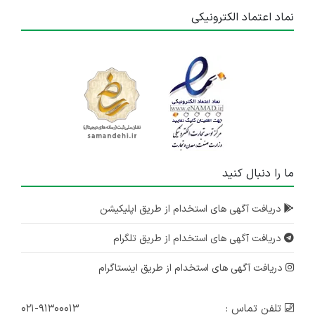
نماد اعتماد الکترونیکی
ما را دنبال کنید
دریافت آگهی های استخدام از طریق اپلیکیشن
دریافت آگهی های استخدام از طریق تلگرام
دریافت آگهی های استخدام از طریق اینستاگرام
تلفن تماس :
۰۲۱-۹۱۳۰۰۰۱۳