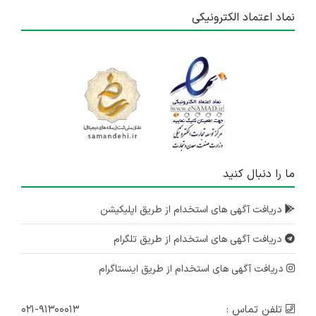
نماد اعتماد الکترونیکی
ما را دنبال کنید
دریافت آگهی های استخدام از طریق اپلیکیشن
دریافت آگهی های استخدام از طریق تلگرام
دریافت آگهی های استخدام از طریق اینستاگرام
تلفن تماس :
۰۲۱-۹۱۳۰۰۰۱۳