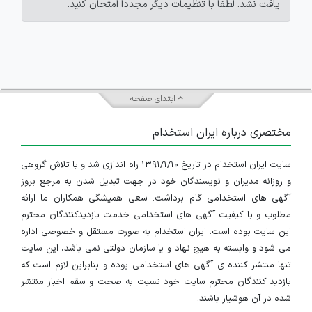
یافت نشد. لطفاً با تنظیمات دیگر مجدداً امتحان کنید.
ابتدای صفحه
مختصری درباره ایران استخدام
سایت ایران استخدام در تاریخ ۱۳۹۱/۱/۱۰ راه اندازی شد و با تلاش گروهی
و روزانه مدیران و نویسندگان خود در جهت تبدیل شدن به مرجع بروز
آگهی های استخدامی گام برداشت. سعی همیشگی همکاران ما ارائه
مطلوب و با کیفیت آگهی های استخدامی خدمت بازدیدکنندگان محترم
این سایت بوده است. ایران استخدام به صورت مستقل و خصوصی اداره
می شود و وابسته به هیچ نهاد و یا سازمان دولتی نمی باشد، این سایت
تنها منتشر کننده ی آگهی های استخدامی بوده و بنابراین لازم است که
بازدید کنندگان محترم سایت خود نسبت به صحت و سقم اخبار منتشر
شده در آن هوشیار باشند.