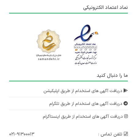
نماد اعتماد الکترونیکی
ما را دنبال کنید
دریافت آگهی های استخدام از طریق اپلیکیشن
دریافت آگهی های استخدام از طریق تلگرام
دریافت آگهی های استخدام از طریق اینستاگرام
تلفن تماس :
۰۲۱-۹۱۳۰۰۰۱۳