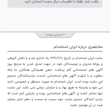
یافت نشد. لطفاً با تنظیمات دیگر مجدداً امتحان کنید.
ابتدای صفحه
مختصری درباره ایران استخدام
سایت ایران استخدام در تاریخ ۱۳۹۱/۱/۱۰ راه اندازی شد و با تلاش گروهی
و روزانه مدیران و نویسندگان خود در جهت تبدیل شدن به مرجع بروز
آگهی های استخدامی گام برداشت. سعی همیشگی همکاران ما ارائه
مطلوب و با کیفیت آگهی های استخدامی خدمت بازدیدکنندگان محترم
این سایت بوده است. ایران استخدام به صورت مستقل و خصوصی اداره
می شود و وابسته به هیچ نهاد و یا سازمان دولتی نمی باشد، این سایت
تنها منتشر کننده ی آگهی های استخدامی بوده و بنابراین لازم است که
بازدید کنندگان محترم سایت خود نسبت به صحت و سقم اخبار منتشر
شده در آن هوشیار باشند.