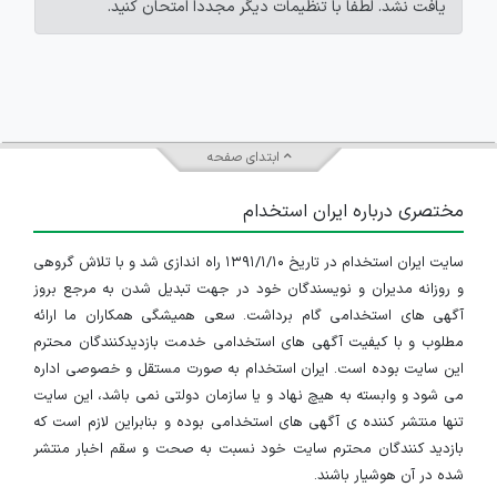
یافت نشد. لطفاً با تنظیمات دیگر مجدداً امتحان کنید.
ابتدای صفحه
مختصری درباره ایران استخدام
سایت ایران استخدام در تاریخ ۱۳۹۱/۱/۱۰ راه اندازی شد و با تلاش گروهی
و روزانه مدیران و نویسندگان خود در جهت تبدیل شدن به مرجع بروز
آگهی های استخدامی گام برداشت. سعی همیشگی همکاران ما ارائه
مطلوب و با کیفیت آگهی های استخدامی خدمت بازدیدکنندگان محترم
این سایت بوده است. ایران استخدام به صورت مستقل و خصوصی اداره
می شود و وابسته به هیچ نهاد و یا سازمان دولتی نمی باشد، این سایت
تنها منتشر کننده ی آگهی های استخدامی بوده و بنابراین لازم است که
بازدید کنندگان محترم سایت خود نسبت به صحت و سقم اخبار منتشر
شده در آن هوشیار باشند.