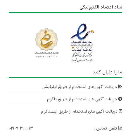
نماد اعتماد الکترونیکی
ما را دنبال کنید
دریافت آگهی های استخدام از طریق اپلیکیشن
دریافت آگهی های استخدام از طریق تلگرام
دریافت آگهی های استخدام از طریق اینستاگرام
تلفن تماس :
۰۲۱-۹۱۳۰۰۰۱۳