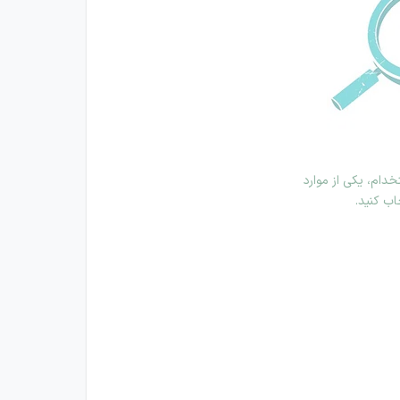
دام، یکی از موارد
اب کنید.