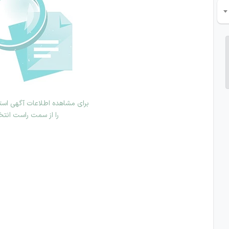
برای مشاهده اطلاعات آگهی استخ
را از سمت راست انتخ