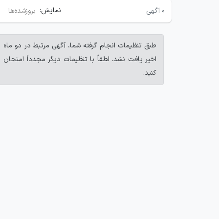
نمایش:
۰
آگهی
بروزشده‌ها
طبق تنظیمات انجام گرفته شما، آگهی مرتبط در دو ماه
اخیر یافت نشد. لطفاً با تنظیمات دیگر مجدداً امتحان
کنید.