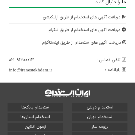
ما را دنبال کنید
دریافت آگهی های استخدام از طریق اپلیکیشن
دریافت آگهی های استخدام از طریق تلگرام
دریافت آگهی های استخدام از طریق اینستاگرام
تلفن تماس :
۰۲۱-۹۱۳۰۰۰۱۳
رایانامه :
info@iranestekhdam.ir
استخدام دولتی
استخدام بانک‌ها
استخدام تهران
استخدام استان‌ها
رزومه ساز
آزمون آنلاین