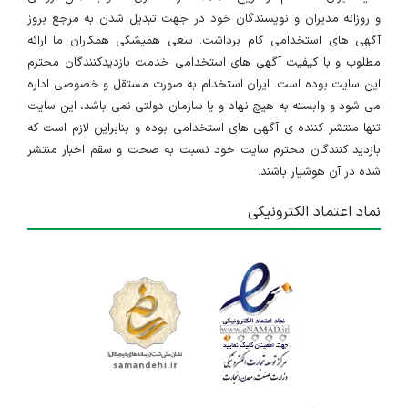
و روزانه مدیران و نویسندگان خود در جهت تبدیل شدن به مرجع بروز
آگهی های استخدامی گام برداشت. سعی همیشگی همکاران ما ارائه
مطلوب و با کیفیت آگهی های استخدامی خدمت بازدیدکنندگان محترم
این سایت بوده است. ایران استخدام به صورت مستقل و خصوصی اداره
می شود و وابسته به هیچ نهاد و یا سازمان دولتی نمی باشد، این سایت
تنها منتشر کننده ی آگهی های استخدامی بوده و بنابراین لازم است که
بازدید کنندگان محترم سایت خود نسبت به صحت و سقم اخبار منتشر
شده در آن هوشیار باشند.
نماد اعتماد الکترونیکی