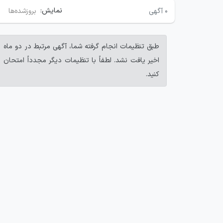
نمایش:
۰
آگهی
بروزشده‌ها
طبق تنظیمات انجام گرفته شما، آگهی مرتبط در دو ماه
اخیر یافت نشد. لطفاً با تنظیمات دیگر مجدداً امتحان
کنید.