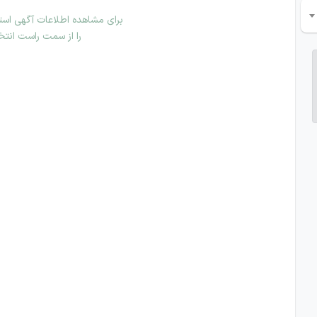
برای مشاهده اطلاعات آگهی استخ
را از سمت راست انتخ