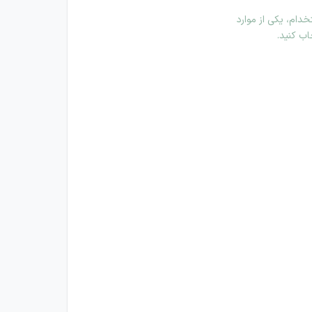
دام، یکی از موارد
اب کنید.