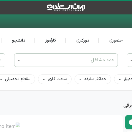
حضوری
دورکاری
کارآموز
دانشجو
همه مشاغل
ه
قوق
حداکثر سابقه
ساعت کاری
مقطع تحصیلی
رقی