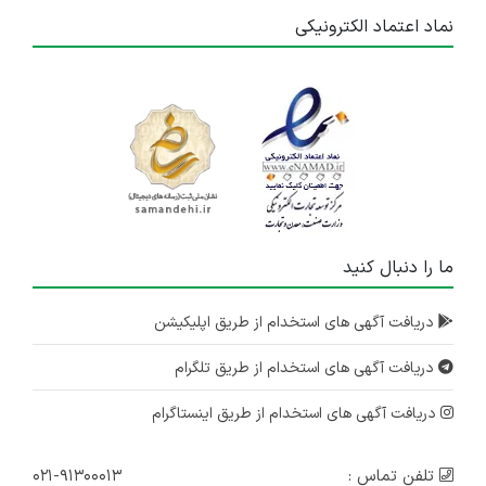
نماد اعتماد الکترونیکی
ما را دنبال کنید
دریافت آگهی های استخدام از طریق اپلیکیشن
دریافت آگهی های استخدام از طریق تلگرام
دریافت آگهی های استخدام از طریق اینستاگرام
تلفن تماس :
۰۲۱-۹۱۳۰۰۰۱۳