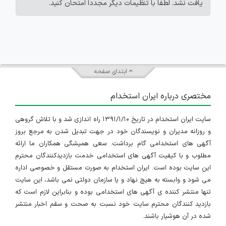
یافت نشد. لطفاً با تنظیمات دیگر مجدداً امتحان کنید.
ابتدای صفحه
مختصری درباره ایران استخدام
سایت ایران استخدام در تاریخ ۱۳۹۱/۱/۱۰ راه اندازی شد و با تلاش گروهی
و روزانه مدیران و نویسندگان خود در جهت تبدیل شدن به مرجع بروز
آگهی های استخدامی گام برداشت. سعی همیشگی همکاران ما ارائه
مطلوب و با کیفیت آگهی های استخدامی خدمت بازدیدکنندگان محترم
این سایت بوده است. ایران استخدام به صورت مستقل و خصوصی اداره
می شود و وابسته به هیچ نهاد و یا سازمان دولتی نمی باشد، این سایت
تنها منتشر کننده ی آگهی های استخدامی بوده و بنابراین لازم است که
بازدید کنندگان محترم سایت خود نسبت به صحت و سقم اخبار منتشر
شده در آن هوشیار باشند.