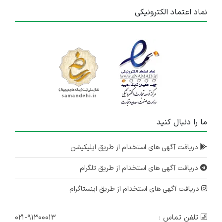
نماد اعتماد الکترونیکی
ما را دنبال کنید
دریافت آگهی های استخدام از طریق اپلیکیشن
دریافت آگهی های استخدام از طریق تلگرام
دریافت آگهی های استخدام از طریق اینستاگرام
تلفن تماس :
۰۲۱-۹۱۳۰۰۰۱۳