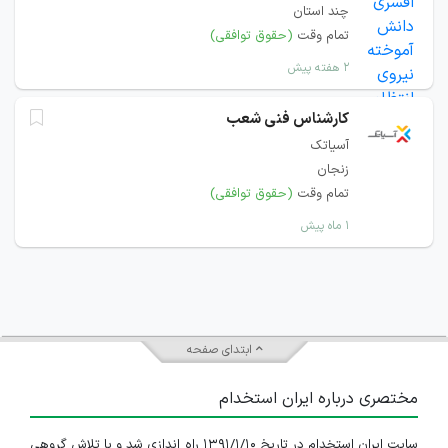
چند استان
تمام وقت
(حقوق توافقی)
۲ هفته پیش
کارشناس فنی شعب
آسیاتک
زنجان
تمام وقت
(حقوق توافقی)
۱ ماه پیش
ابتدای صفحه
مختصری درباره ایران استخدام
سایت ایران استخدام در تاریخ ۱۳۹۱/۱/۱۰ راه اندازی شد و با تلاش گروهی