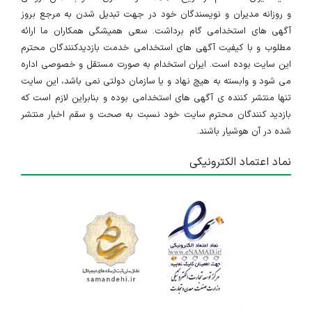
و روزانه مدیران و نویسندگان خود در جهت تبدیل شدن به مرجع بروز
آگهی های استخدامی گام برداشت. سعی همیشگی همکاران ما ارائه
مطلوب و با کیفیت آگهی های استخدامی خدمت بازدیدکنندگان محترم
این سایت بوده است. ایران استخدام به صورت مستقل و خصوصی اداره
می شود و وابسته به هیچ نهاد و یا سازمان دولتی نمی باشد، این سایت
تنها منتشر کننده ی آگهی های استخدامی بوده و بنابراین لازم است که
بازدید کنندگان محترم سایت خود نسبت به صحت و سقم اخبار منتشر
شده در آن هوشیار باشند.
نماد اعتماد الکترونیکی