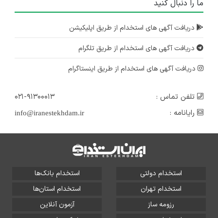
ما را دنبال کنید
دریافت آگهی های استخدام از طریق اپلیکیشن
دریافت آگهی های استخدام از طریق تلگرام
دریافت آگهی های استخدام از طریق اینستاگرام
تلفن تماس :
۰۲۱-۹۱۳۰۰۰۱۳
رایانامه :
info@iranestekhdam.ir
استخدام دولتی
استخدام بانک‌ها
استخدام تهران
استخدام استان‌ها
رزومه ساز
آزمون آنلاین