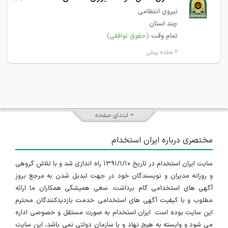
نیروی انتظامی
چند استان
تمام وقت
(حقوق توافقی)
۲ هفته پیش
ابتدای صفحه
مختصری درباره ایران استخدام
سایت ایران استخدام در تاریخ ۱۳۹۱/۱/۱۰ راه اندازی شد و با تلاش گروهی
و روزانه مدیران و نویسندگان خود در جهت تبدیل شدن به مرجع بروز
آگهی های استخدامی گام برداشت. سعی همیشگی همکاران ما ارائه
مطلوب و با کیفیت آگهی های استخدامی خدمت بازدیدکنندگان محترم
این سایت بوده است. ایران استخدام به صورت مستقل و خصوصی اداره
می شود و وابسته به هیچ نهاد و یا سازمان دولتی نمی باشد، این سایت