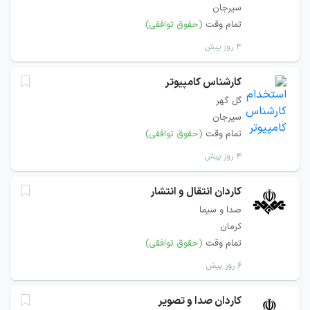
سیرجان
تمام وقت
(حقوق توافقی)
۴ روز پیش
کارشناس کامپیوتر
گل گهر
سیرجان
تمام وقت
(حقوق توافقی)
۴ روز پیش
کاردان انتقال و انتشار
صدا و سیما
کرمان
تمام وقت
(حقوق توافقی)
۶ روز پیش
کاردان صدا و تصویر