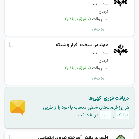
صدا و سیما
کرمان
تمام وقت
(حقوق توافقی)
۶ روز پیش
مهندس سخت افزار و شبکه
صدا و سیما
کرمان
تمام وقت
(حقوق توافقی)
۶ روز پیش
دریافت فوری آگهی‌ها
هر روز فرصت‌های شغلی مناسب با خود را از طریق
پیامک
و
ایمیل
دریافت کنید
افسری دانش آموخته نیروی انتظامی