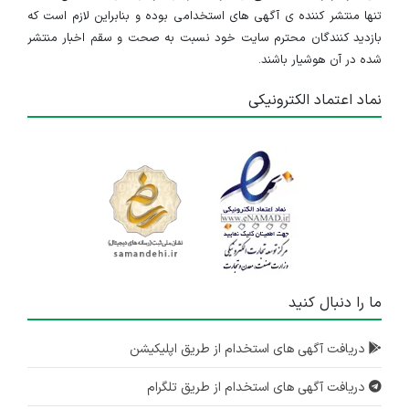
تنها منتشر کننده ی آگهی های استخدامی بوده و بنابراین لازم است که
بازدید کنندگان محترم سایت خود نسبت به صحت و سقم اخبار منتشر
شده در آن هوشیار باشند.
نماد اعتماد الکترونیکی
ما را دنبال کنید
دریافت آگهی های استخدام از طریق اپلیکیشن
دریافت آگهی های استخدام از طریق تلگرام