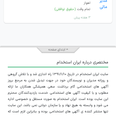
اهواز
تمام وقت
(حقوق توافقی)
۳ هفته پیش
ابتدای صفحه
مختصری درباره ایران استخدام
سایت ایران استخدام در تاریخ ۱۳۹۱/۱/۱۰ راه اندازی شد و با تلاش گروهی
و روزانه مدیران و نویسندگان خود در جهت تبدیل شدن به مرجع بروز
آگهی های استخدامی گام برداشت. سعی همیشگی همکاران ما ارائه
مطلوب و با کیفیت آگهی های استخدامی خدمت بازدیدکنندگان محترم
این سایت بوده است. ایران استخدام به صورت مستقل و خصوصی اداره
می شود و وابسته به هیچ نهاد و یا سازمان دولتی نمی باشد، این سایت
تنها منتشر کننده ی آگهی های استخدامی بوده و بنابراین لازم است که