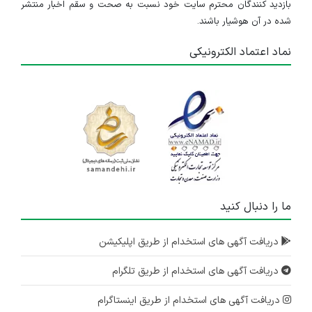
بازدید کنندگان محترم سایت خود نسبت به صحت و سقم اخبار منتشر
شده در آن هوشیار باشند.
نماد اعتماد الکترونیکی
ما را دنبال کنید
دریافت آگهی های استخدام از طریق اپلیکیشن
دریافت آگهی های استخدام از طریق تلگرام
دریافت آگهی های استخدام از طریق اینستاگرام