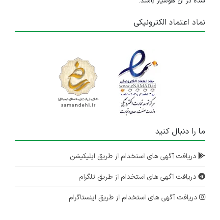
شده در آن هوشیار باشند.
نماد اعتماد الکترونیکی
ما را دنبال کنید
دریافت آگهی های استخدام از طریق اپلیکیشن
دریافت آگهی های استخدام از طریق تلگرام
دریافت آگهی های استخدام از طریق اینستاگرام