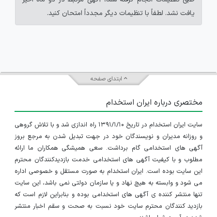
یافت نشد. لطفاً با تنظیمات دیگر مجدداً امتحان کنید.
ابتدای صفحه
مختصری درباره ایران استخدام
سایت ایران استخدام در تاریخ ۱۳۹۱/۱/۱۰ راه اندازی شد و با تلاش گروهی
و روزانه مدیران و نویسندگان خود در جهت تبدیل شدن به مرجع بروز
آگهی های استخدامی گام برداشت. سعی همیشگی همکاران ما ارائه
مطلوب و با کیفیت آگهی های استخدامی خدمت بازدیدکنندگان محترم
این سایت بوده است. ایران استخدام به صورت مستقل و خصوصی اداره
می شود و وابسته به هیچ نهاد و یا سازمان دولتی نمی باشد، این سایت
تنها منتشر کننده ی آگهی های استخدامی بوده و بنابراین لازم است که
بازدید کنندگان محترم سایت خود نسبت به صحت و سقم اخبار منتشر