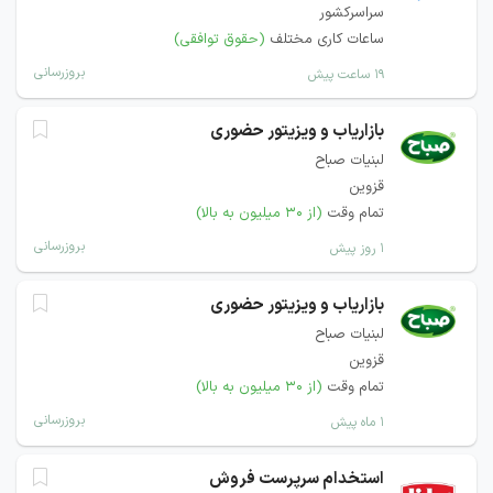
سراسرکشور
ساعات کاری مختلف
(حقوق توافقی)
بروزرسانی
۱۹ ساعت پیش
بازاریاب و ویزیتور حضوری
لبنیات صباح
قزوین
تمام وقت
(از ۳۰ میلیون به بالا)
بروزرسانی
۱ روز پیش
بازاریاب و ویزیتور حضوری
لبنیات صباح
قزوین
تمام وقت
(از ۳۰ میلیون به بالا)
بروزرسانی
۱ ماه پیش
استخدام سرپرست فروش