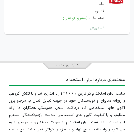
مانا
قزوین
تمام وقت
(حقوق توافقی)
۱ ماه پیش
ابتدای صفحه
مختصری درباره ایران استخدام
سایت ایران استخدام در تاریخ ۱۳۹۱/۱/۱۰ راه اندازی شد و با تلاش گروهی
و روزانه مدیران و نویسندگان خود در جهت تبدیل شدن به مرجع بروز
آگهی های استخدامی گام برداشت. سعی همیشگی همکاران ما ارائه
مطلوب و با کیفیت آگهی های استخدامی خدمت بازدیدکنندگان محترم
این سایت بوده است. ایران استخدام به صورت مستقل و خصوصی اداره
می شود و وابسته به هیچ نهاد و یا سازمان دولتی نمی باشد، این سایت