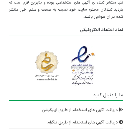
تنها منتشر کننده ی آگهی های استخدامی بوده و بنابراین لازم است که
بازدید کنندگان محترم سایت خود نسبت به صحت و سقم اخبار منتشر
شده در آن هوشیار باشند.
نماد اعتماد الکترونیکی
ما را دنبال کنید
دریافت آگهی های استخدام از طریق اپلیکیشن
دریافت آگهی های استخدام از طریق تلگرام