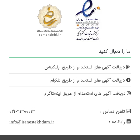
ما را دنبال کنید
دریافت آگهی های استخدام از طریق اپلیکیشن
دریافت آگهی های استخدام از طریق تلگرام
دریافت آگهی های استخدام از طریق اینستاگرام
تلفن تماس :
۰۲۱-۹۱۳۰۰۰۱۳
رایانامه :
info@iranestekhdam.ir