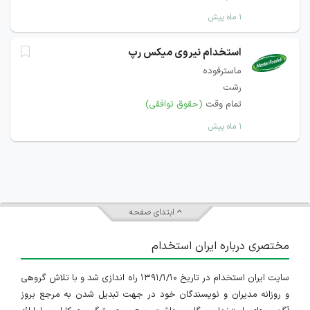
۱ ماه پیش
استخدام نیروی میکس رپ
ماسترفوده
رشت
تمام وقت
(حقوق توافقی)
۱ ماه پیش
ابتدای صفحه
مختصری درباره ایران استخدام
سایت ایران استخدام در تاریخ ۱۳۹۱/۱/۱۰ راه اندازی شد و با تلاش گروهی
و روزانه مدیران و نویسندگان خود در جهت تبدیل شدن به مرجع بروز