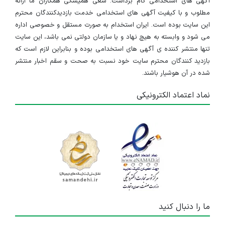
آگهی های استخدامی گام برداشت. سعی همیشگی همکاران ما ارائه
مطلوب و با کیفیت آگهی های استخدامی خدمت بازدیدکنندگان محترم
این سایت بوده است. ایران استخدام به صورت مستقل و خصوصی اداره
می شود و وابسته به هیچ نهاد و یا سازمان دولتی نمی باشد، این سایت
تنها منتشر کننده ی آگهی های استخدامی بوده و بنابراین لازم است که
بازدید کنندگان محترم سایت خود نسبت به صحت و سقم اخبار منتشر
شده در آن هوشیار باشند.
نماد اعتماد الکترونیکی
ما را دنبال کنید