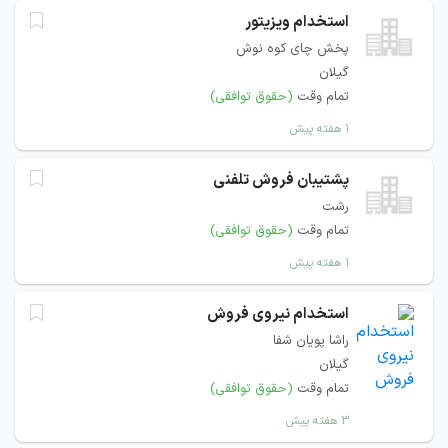
استخدام ویزیتور
پخش چای کوه نوش
گیلان
تمام وقت
(حقوق توافقی)
۱ هفته پیش
پشتیبان فروش تلفنی
رشت
تمام وقت
(حقوق توافقی)
۱ هفته پیش
استخدام نیروی فروش
راشا پویان شفا
گیلان
تمام وقت
(حقوق توافقی)
۳ هفته پیش