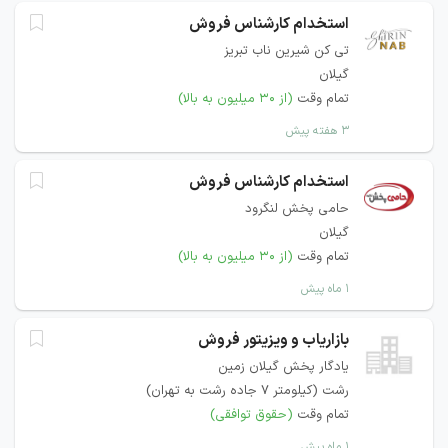
استخدام کارشناس فروش
تی کن شیرین ناب تبریز
گیلان
تمام وقت
(از ۳۰ میلیون به بالا)
۳ هفته پیش
استخدام کارشناس فروش
حامی پخش لنگرود
گیلان
تمام وقت
(از ۳۰ میلیون به بالا)
۱ ماه پیش
بازاریاب و ویزیتور فروش
یادگار پخش گیلان زمین
رشت (کیلومتر 7 جاده رشت به تهران)
تمام وقت
(حقوق توافقی)
۱ ماه پیش