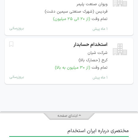
ویوان صنعت پلیمر
فردیس (شهرک صنعتی سیمین دشت)
تمام وقت
(از ۲۰ الی ۲۵ میلیون)
بروزرسانی
۱ ماه پیش
استخدام حسابدار
شرکت شیان
کرج (حصارک بالا)
تمام وقت
(از ۳۰ میلیون به بالا)
بروزرسانی
۱ ماه پیش
ابتدای صفحه
مختصری درباره ایران استخدام