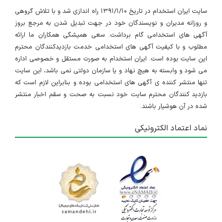
سایت ایران استخدام در تاریخ ۱۳۹۱/۱/۱۰ راه اندازی شد و با تلاش گروهی
و روزانه مدیران و نویسندگان خود در جهت تبدیل شدن به مرجع بروز
آگهی های استخدامی گام برداشت. سعی همیشگی همکاران ما ارائه
مطلوب و با کیفیت آگهی های استخدامی خدمت بازدیدکنندگان محترم
این سایت بوده است. ایران استخدام به صورت مستقل و خصوصی اداره
می شود و وابسته به هیچ نهاد و یا سازمان دولتی نمی باشد، این سایت
تنها منتشر کننده ی آگهی های استخدامی بوده و بنابراین لازم است که
بازدید کنندگان محترم سایت خود نسبت به صحت و سقم اخبار منتشر
شده در آن هوشیار باشند.
نماد اعتماد الکترونیکی