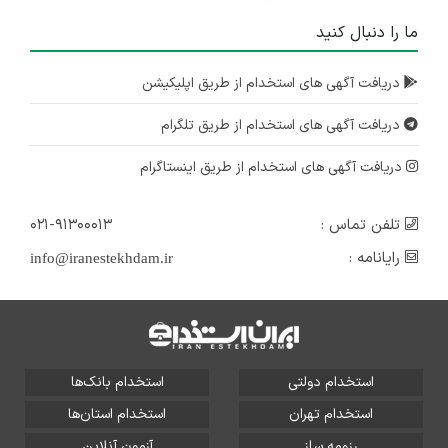
ما را دنبال کنید
دریافت آگهی های استخدام از طریق اپلیکیشن
دریافت آگهی های استخدام از طریق تلگرام
دریافت آگهی های استخدام از طریق اینستاگرام
تلفن تماس :
۰۲۱-۹۱۳۰۰۰۱۳
رایانامه :
info@iranestekhdam.ir
استخدام دولتی
استخدام بانک‌ها
استخدام تهران
استخدام استان‌ها
رزومه ساز
آزمون آنلاین