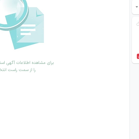
برای مشاهده اطلاعات آگهی استخ
را از سمت راست انتخ