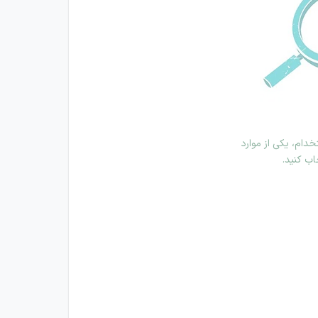
دام، یکی از موارد
اب کنید.