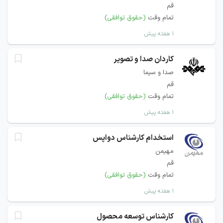
قم
تمام وقت
(حقوق توافقی)
۱ هفته پیش
کاردان صدا و تصویر
صدا و سیما
قم
تمام وقت
(حقوق توافقی)
۱ هفته پیش
استخدام کارشناس دواپس
مهیمن
قم
تمام وقت
(حقوق توافقی)
۱ هفته پیش
کارشناس توسعه محصول