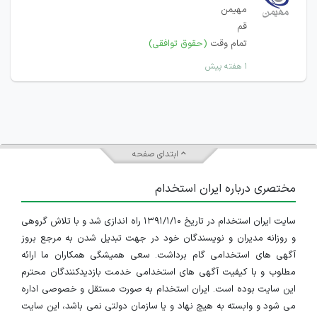
مهیمن
قم
تمام وقت
(حقوق توافقی)
۱ هفته پیش
ابتدای صفحه
مختصری درباره ایران استخدام
سایت ایران استخدام در تاریخ ۱۳۹۱/۱/۱۰ راه اندازی شد و با تلاش گروهی
و روزانه مدیران و نویسندگان خود در جهت تبدیل شدن به مرجع بروز
آگهی های استخدامی گام برداشت. سعی همیشگی همکاران ما ارائه
مطلوب و با کیفیت آگهی های استخدامی خدمت بازدیدکنندگان محترم
این سایت بوده است. ایران استخدام به صورت مستقل و خصوصی اداره
می شود و وابسته به هیچ نهاد و یا سازمان دولتی نمی باشد، این سایت