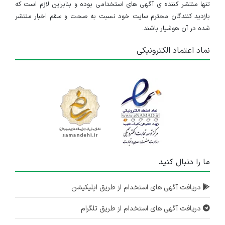
تنها منتشر کننده ی آگهی های استخدامی بوده و بنابراین لازم است که
بازدید کنندگان محترم سایت خود نسبت به صحت و سقم اخبار منتشر
شده در آن هوشیار باشند.
نماد اعتماد الکترونیکی
ما را دنبال کنید
دریافت آگهی های استخدام از طریق اپلیکیشن
دریافت آگهی های استخدام از طریق تلگرام