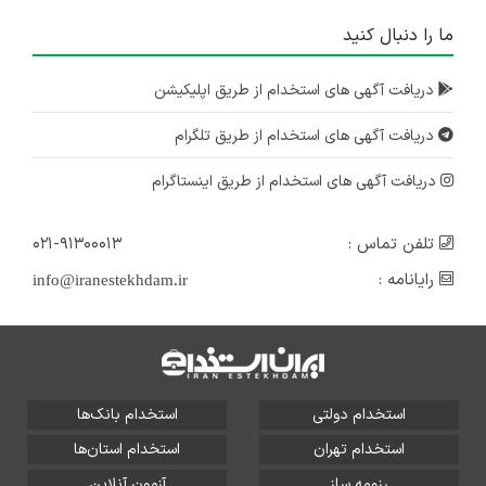
ما را دنبال کنید
دریافت آگهی های استخدام از طریق اپلیکیشن
دریافت آگهی های استخدام از طریق تلگرام
دریافت آگهی های استخدام از طریق اینستاگرام
تلفن تماس :
۰۲۱-۹۱۳۰۰۰۱۳
رایانامه :
info@iranestekhdam.ir
استخدام دولتی
استخدام بانک‌ها
استخدام تهران
استخدام استان‌ها
رزومه ساز
آزمون آنلاین