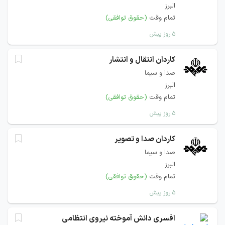
البرز
تمام وقت
(حقوق توافقی)
۵ روز پیش
کاردان انتقال و انتشار
صدا و سیما
البرز
تمام وقت
(حقوق توافقی)
۵ روز پیش
کاردان صدا و تصویر
صدا و سیما
البرز
تمام وقت
(حقوق توافقی)
۵ روز پیش
افسری دانش آموخته نیروی انتظامی