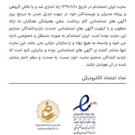
سایت ایران استخدام در تاریخ ۱۳۹۱/۱/۱۰ راه اندازی شد و با تلاش گروهی
و روزانه مدیران و نویسندگان خود در جهت تبدیل شدن به مرجع بروز
آگهی های استخدامی گام برداشت. سعی همیشگی همکاران ما ارائه
مطلوب و با کیفیت آگهی های استخدامی خدمت بازدیدکنندگان محترم
این سایت بوده است. ایران استخدام به صورت مستقل و خصوصی اداره
می شود و وابسته به هیچ نهاد و یا سازمان دولتی نمی باشد، این سایت
تنها منتشر کننده ی آگهی های استخدامی بوده و بنابراین لازم است که
بازدید کنندگان محترم سایت خود نسبت به صحت و سقم اخبار منتشر
شده در آن هوشیار باشند.
نماد اعتماد الکترونیکی