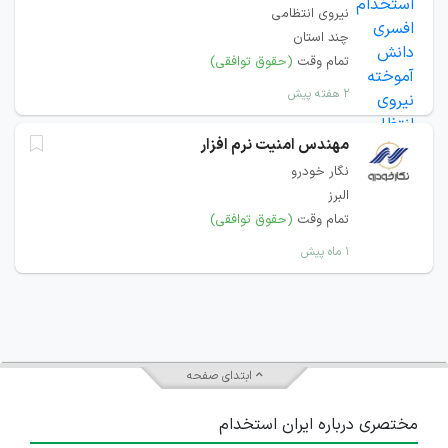
نیروی انتظامی
چند استان
تمام وقت
(حقوق توافقی)
۲ هفته پیش
مهندس امنیت نرم افزار
نگار خودرو
البرز
تمام وقت
(حقوق توافقی)
۱ ماه پیش
ابتدای صفحه
مختصری درباره ایران استخدام