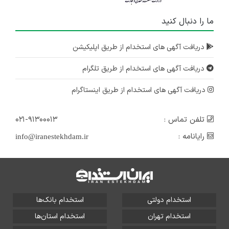
ما را دنبال کنید
دریافت آگهی های استخدام از طریق اپلیکیشن
دریافت آگهی های استخدام از طریق تلگرام
دریافت آگهی های استخدام از طریق اینستاگرام
تلفن تماس :
۰۲۱-۹۱۳۰۰۰۱۳
رایانامه :
info@iranestekhdam.ir
استخدام دولتی
استخدام بانک‌ها
استخدام تهران
استخدام استان‌ها