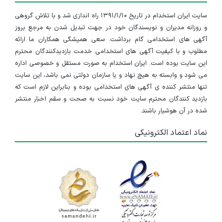
سایت ایران استخدام در تاریخ ۱۳۹۱/۱/۱۰ راه اندازی شد و با تلاش گروهی
و روزانه مدیران و نویسندگان خود در جهت تبدیل شدن به مرجع بروز
آگهی های استخدامی گام برداشت. سعی همیشگی همکاران ما ارائه
مطلوب و با کیفیت آگهی های استخدامی خدمت بازدیدکنندگان محترم
این سایت بوده است. ایران استخدام به صورت مستقل و خصوصی اداره
می شود و وابسته به هیچ نهاد و یا سازمان دولتی نمی باشد، این سایت
تنها منتشر کننده ی آگهی های استخدامی بوده و بنابراین لازم است که
بازدید کنندگان محترم سایت خود نسبت به صحت و سقم اخبار منتشر
شده در آن هوشیار باشند.
نماد اعتماد الکترونیکی