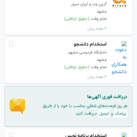
گرین وب و ایران سرور
مشهد
تمام وقت
(حقوق توافقی)
۳ هفته پیش
استخدام دانشجو
دانشگاه فردوسی مشهد
مشهد
تمام وقت
(حقوق توافقی)
۴ هفته پیش
دریافت فوری آگهی‌ها
هر روز فرصت‌های شغلی مناسب با خود را از طریق
پیامک
و
ایمیل
دریافت کنید
استخدام برنامه نویس