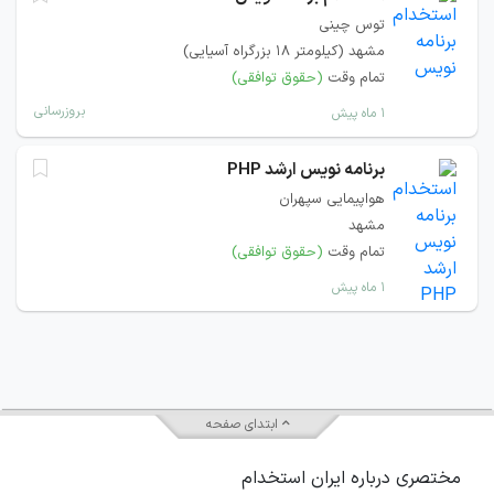
توس چينی
مشهد (کیلومتر ۱۸ بزرگراه آسیایی)
تمام وقت
(حقوق توافقی)
بروزرسانی
۱ ماه پیش
برنامه نویس ارشد PHP
هواپیمایی سپهران
مشهد
تمام وقت
(حقوق توافقی)
۱ ماه پیش
ابتدای صفحه
مختصری درباره ایران استخدام