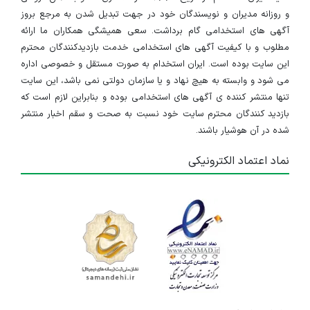
و روزانه مدیران و نویسندگان خود در جهت تبدیل شدن به مرجع بروز
آگهی های استخدامی گام برداشت. سعی همیشگی همکاران ما ارائه
مطلوب و با کیفیت آگهی های استخدامی خدمت بازدیدکنندگان محترم
این سایت بوده است. ایران استخدام به صورت مستقل و خصوصی اداره
می شود و وابسته به هیچ نهاد و یا سازمان دولتی نمی باشد، این سایت
تنها منتشر کننده ی آگهی های استخدامی بوده و بنابراین لازم است که
بازدید کنندگان محترم سایت خود نسبت به صحت و سقم اخبار منتشر
شده در آن هوشیار باشند.
نماد اعتماد الکترونیکی