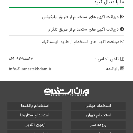
ما را دنبال کنید
دریافت آگهی های استخدام از طریق اپلیکیشن
دریافت آگهی های استخدام از طریق تلگرام
دریافت آگهی های استخدام از طریق اینستاگرام
تلفن تماس :
۰۲۱-۹۱۳۰۰۰۱۳
رایانامه :
info@iranestekhdam.ir
استخدام دولتی
استخدام بانک‌ها
استخدام تهران
استخدام استان‌ها
رزومه ساز
آزمون آنلاین