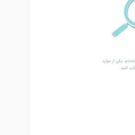
دام، یکی از موارد
اب کنید.