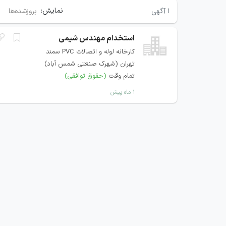
نمایش:
۱
آگهی
بروزشده‌ها
استخدام مهندس شیمی
کارخانه لوله و اتصالات PVC سمند
تهران (شهرک صنعتی شمس آباد)
تمام وقت
(حقوق توافقی)
۱ ماه پیش