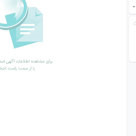
برای مشاهده اطلاعات آگهی استخ
را از سمت راست انتخ