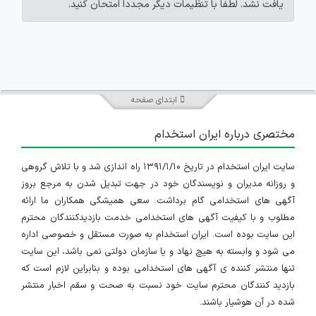
یافت نشد. لطفاً با تنظیمات دیگر مجدداً امتحان کنید.
ابتدای صفحه
مختصری درباره ایران استخدام
سایت ایران استخدام در تاریخ ۱۳۹۱/۱/۱۰ راه اندازی شد و با تلاش گروهی
و روزانه مدیران و نویسندگان خود در جهت تبدیل شدن به مرجع بروز
آگهی های استخدامی گام برداشت. سعی همیشگی همکاران ما ارائه
مطلوب و با کیفیت آگهی های استخدامی خدمت بازدیدکنندگان محترم
این سایت بوده است. ایران استخدام به صورت مستقل و خصوصی اداره
می شود و وابسته به هیچ نهاد و یا سازمان دولتی نمی باشد، این سایت
تنها منتشر کننده ی آگهی های استخدامی بوده و بنابراین لازم است که
بازدید کنندگان محترم سایت خود نسبت به صحت و سقم اخبار منتشر
شده در آن هوشیار باشند.