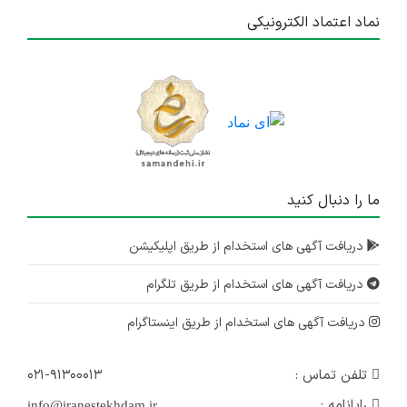
نماد اعتماد الکترونیکی
ما را دنبال کنید
دریافت آگهی های استخدام از طریق اپلیکیشن
دریافت آگهی های استخدام از طریق تلگرام
دریافت آگهی های استخدام از طریق اینستاگرام
تلفن تماس :
۰۲۱-۹۱۳۰۰۰۱۳
رایانامه :
info@iranestekhdam.ir