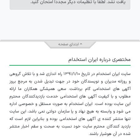
یافت نشد. لطفاً با تنظیمات دیگر مجدداً امتحان کنید.
ابتدای صفحه
مختصری درباره ایران استخدام
سایت ایران استخدام در تاریخ ۱۳۹۱/۱/۱۰ راه اندازی شد و با تلاش گروهی
و روزانه مدیران و نویسندگان خود در جهت تبدیل شدن به مرجع بروز
آگهی های استخدامی گام برداشت. سعی همیشگی همکاران ما ارائه
مطلوب و با کیفیت آگهی های استخدامی خدمت بازدیدکنندگان محترم
این سایت بوده است. ایران استخدام به صورت مستقل و خصوصی اداره
می شود و وابسته به هیچ نهاد و یا سازمان دولتی نمی باشد، این سایت
تنها منتشر کننده ی آگهی های استخدامی بوده و بنابراین لازم است که
بازدید کنندگان محترم سایت خود نسبت به صحت و سقم اخبار منتشر
شده در آن هوشیار باشند.