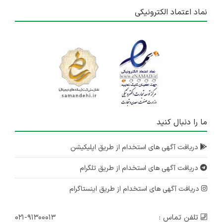
نماد اعتماد الکترونیکی
ما را دنبال کنید
دریافت آگهی های استخدام از طریق اپلیکیشن
دریافت آگهی های استخدام از طریق تلگرام
دریافت آگهی های استخدام از طریق اینستاگرام
تلفن تماس :
۰۲۱-۹۱۳۰۰۰۱۳