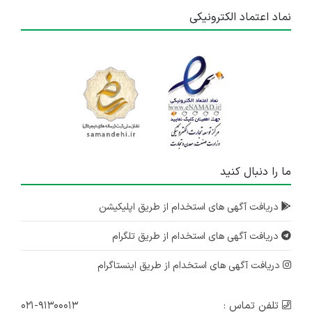
نماد اعتماد الکترونیکی
ما را دنبال کنید
دریافت آگهی های استخدام از طریق اپلیکیشن
دریافت آگهی های استخدام از طریق تلگرام
دریافت آگهی های استخدام از طریق اینستاگرام
تلفن تماس :
۰۲۱-۹۱۳۰۰۰۱۳