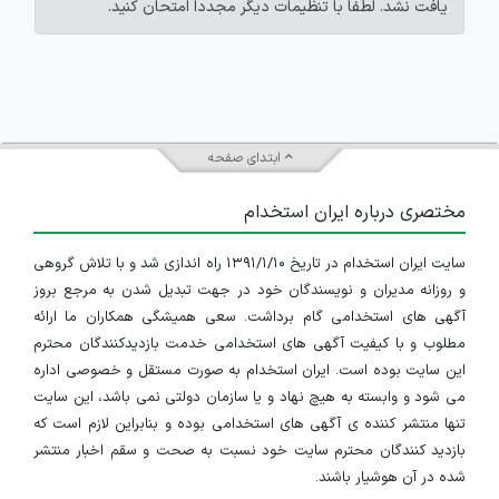
یافت نشد. لطفاً با تنظیمات دیگر مجدداً امتحان کنید.
ابتدای صفحه
مختصری درباره ایران استخدام
سایت ایران استخدام در تاریخ ۱۳۹۱/۱/۱۰ راه اندازی شد و با تلاش گروهی
و روزانه مدیران و نویسندگان خود در جهت تبدیل شدن به مرجع بروز
آگهی های استخدامی گام برداشت. سعی همیشگی همکاران ما ارائه
مطلوب و با کیفیت آگهی های استخدامی خدمت بازدیدکنندگان محترم
این سایت بوده است. ایران استخدام به صورت مستقل و خصوصی اداره
می شود و وابسته به هیچ نهاد و یا سازمان دولتی نمی باشد، این سایت
تنها منتشر کننده ی آگهی های استخدامی بوده و بنابراین لازم است که
بازدید کنندگان محترم سایت خود نسبت به صحت و سقم اخبار منتشر
شده در آن هوشیار باشند.