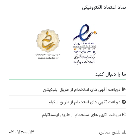
نماد اعتماد الکترونیکی
ما را دنبال کنید
دریافت آگهی های استخدام از طریق اپلیکیشن
دریافت آگهی های استخدام از طریق تلگرام
دریافت آگهی های استخدام از طریق اینستاگرام
تلفن تماس :
۰۲۱-۹۱۳۰۰۰۱۳