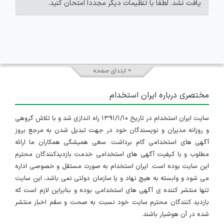
یافت نشد. لطفاً با تنظیمات دیگر مجدداً امتحان کنید.
ابتدای صفحه
مختصری درباره ایران استخدام
سایت ایران استخدام در تاریخ ۱۳۹۱/۱/۱۰ راه اندازی شد و با تلاش گروهی
و روزانه مدیران و نویسندگان خود در جهت تبدیل شدن به مرجع بروز
آگهی های استخدامی گام برداشت. سعی همیشگی همکاران ما ارائه
مطلوب و با کیفیت آگهی های استخدامی خدمت بازدیدکنندگان محترم
این سایت بوده است. ایران استخدام به صورت مستقل و خصوصی اداره
می شود و وابسته به هیچ نهاد و یا سازمان دولتی نمی باشد، این سایت
تنها منتشر کننده ی آگهی های استخدامی بوده و بنابراین لازم است که
بازدید کنندگان محترم سایت خود نسبت به صحت و سقم اخبار منتشر
شده در آن هوشیار باشند.