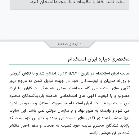
یافت نشد. لطفاً با تنظیمات دیگر مجدداً امتحان کنید.
ابتدای صفحه
مختصری درباره ایران استخدام
سایت ایران استخدام در تاریخ ۱۳۹۱/۱/۱۰ راه اندازی شد و با تلاش گروهی
و روزانه مدیران و نویسندگان خود در جهت تبدیل شدن به مرجع بروز
آگهی های استخدامی گام برداشت. سعی همیشگی همکاران ما ارائه
مطلوب و با کیفیت آگهی های استخدامی خدمت بازدیدکنندگان محترم
این سایت بوده است. ایران استخدام به صورت مستقل و خصوصی اداره
می شود و وابسته به هیچ نهاد و یا سازمان دولتی نمی باشد، این سایت
تنها منتشر کننده ی آگهی های استخدامی بوده و بنابراین لازم است که
بازدید کنندگان محترم سایت خود نسبت به صحت و سقم اخبار منتشر
شده در آن هوشیار باشند.