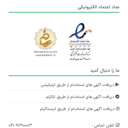
نماد اعتماد الکترونیکی
ما را دنبال کنید
دریافت آگهی های استخدام از طریق اپلیکیشن
دریافت آگهی های استخدام از طریق تلگرام
دریافت آگهی های استخدام از طریق اینستاگرام
تلفن تماس :
۰۲۱-۹۱۳۰۰۰۱۳