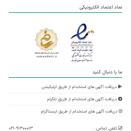
نماد اعتماد الکترونیکی
ما را دنبال کنید
دریافت آگهی های استخدام از طریق اپلیکیشن
دریافت آگهی های استخدام از طریق تلگرام
دریافت آگهی های استخدام از طریق اینستاگرام
تلفن تماس :
۰۲۱-۹۱۳۰۰۰۱۳