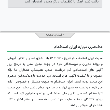
یافت نشد. لطفاً با تنظیمات دیگر مجدداً امتحان کنید.
ابتدای صفحه
مختصری درباره ایران استخدام
سایت ایران استخدام در تاریخ ۱۳۹۱/۱/۱۰ راه اندازی شد و با تلاش گروهی
و روزانه مدیران و نویسندگان خود در جهت تبدیل شدن به مرجع بروز
آگهی های استخدامی گام برداشت. سعی همیشگی همکاران ما ارائه
مطلوب و با کیفیت آگهی های استخدامی خدمت بازدیدکنندگان محترم
این سایت بوده است. ایران استخدام به صورت مستقل و خصوصی اداره
می شود و وابسته به هیچ نهاد و یا سازمان دولتی نمی باشد، این سایت
تنها منتشر کننده ی آگهی های استخدامی بوده و بنابراین لازم است که
بازدید کنندگان محترم سایت خود نسبت به صحت و سقم اخبار منتشر
شده در آن هوشیار باشند.