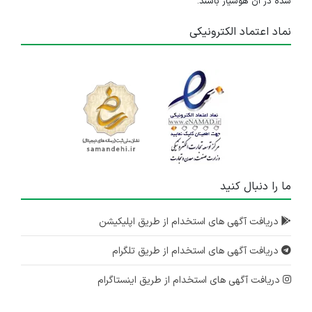
شده در آن هوشیار باشند.
نماد اعتماد الکترونیکی
ما را دنبال کنید
دریافت آگهی های استخدام از طریق اپلیکیشن
دریافت آگهی های استخدام از طریق تلگرام
دریافت آگهی های استخدام از طریق اینستاگرام