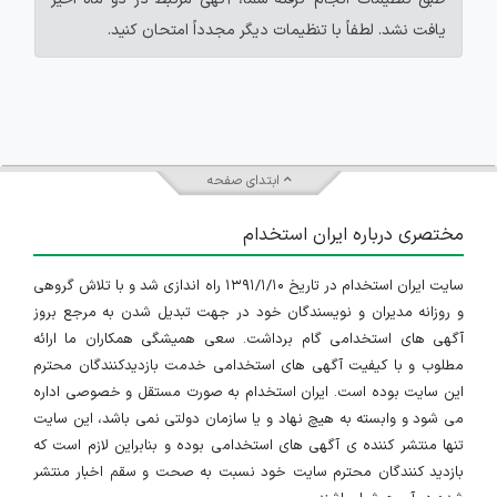
یافت نشد. لطفاً با تنظیمات دیگر مجدداً امتحان کنید.
ابتدای صفحه
مختصری درباره ایران استخدام
سایت ایران استخدام در تاریخ ۱۳۹۱/۱/۱۰ راه اندازی شد و با تلاش گروهی
و روزانه مدیران و نویسندگان خود در جهت تبدیل شدن به مرجع بروز
آگهی های استخدامی گام برداشت. سعی همیشگی همکاران ما ارائه
مطلوب و با کیفیت آگهی های استخدامی خدمت بازدیدکنندگان محترم
این سایت بوده است. ایران استخدام به صورت مستقل و خصوصی اداره
می شود و وابسته به هیچ نهاد و یا سازمان دولتی نمی باشد، این سایت
تنها منتشر کننده ی آگهی های استخدامی بوده و بنابراین لازم است که
بازدید کنندگان محترم سایت خود نسبت به صحت و سقم اخبار منتشر