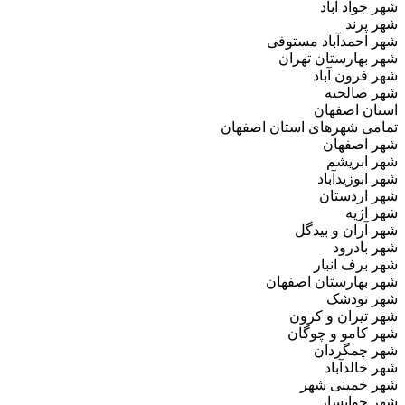
شهر جواد آباد
شهر پرند
شهر احمدآباد مستوفی
شهر بهارستان تهران
شهر فرون آباد
شهر صالحیه
استان اصفهان
تمامی شهرهای استان اصفهان
شهر اصفهان
شهر ابریشم
شهر ابوزیدآباد
شهر اردستان
شهر اژیه
شهر آران و بیدگل
شهر بادرود
شهر برف‌ انبار
شهر بهارستان اصفهان
شهر تودشک
شهر تیران و کرون
شهر کامو و چوگان
شهر چمگردان
شهر خالدآباد
شهر خمینی‌ شهر
شهر خوانسار