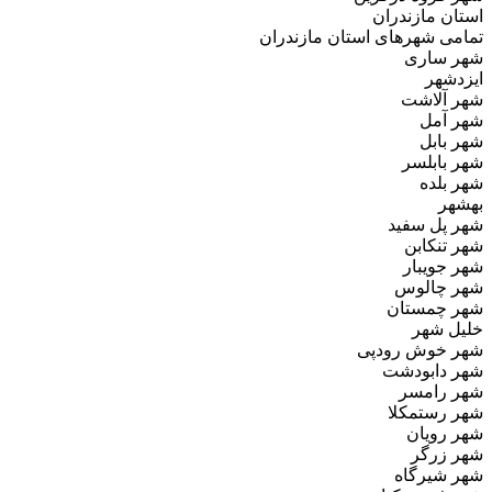
استان مازندران
تمامی شهرهای استان مازندران
شهر ساری
ایزدشهر
شهر آلاشت
شهر آمل
شهر بابل
شهر بابلسر
شهر بلده
بهشهر
شهر پل سفید
شهر تنکابن
شهر جویبار
شهر چالوس
شهر چمستان
خلیل‌ شهر
شهر خوش‌ رودپی
شهر دابودشت
شهر رامسر
شهر رستمکلا
شهر رویان
شهر زرگر
شهر شیرگاه