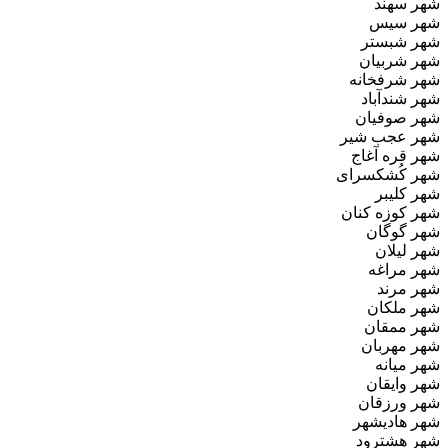
شهر سهند
شهر سیس
شهر شبستر
شهر شربیان
شهر شرفخانه
شهر شندآباد
شهر صوفیان
شهر عجب‌ شیر
شهر قره‌ آغاج
شهر کُشکسرای
شهر کلیبر
شهر کوزه‌ کنان
شهر گوگان
شهر لیلان
شهر مراغه
شهر مرند
شهر ملکان
شهر ممقان
شهر مهربان
شهر میانه
شهر وایقان
شهر ورزقان
شهر هادیشهر
شهر هشترود