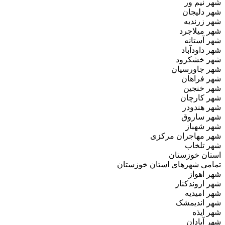
شهر نیم ور
شهر دلیجان
شهر زرندیه
شهر میلاجرد
شهر آستانه
شهر داودآباد
شهر خشکرود
شهر جاورسیان
شهر فراهان
شهر خنجین
شهر کارچان
شهر هندودر
شهر ساروق
شهر شهباز
شهر مهاجران مرکزی
شهر تلخاب
استان خوزستان
تمامی شهرهای استان خوزستان
شهر اهواز
شهر اروندکنار
شهر امیدیه
شهر اندیمشک
شهر ایذه
شهر آبادان