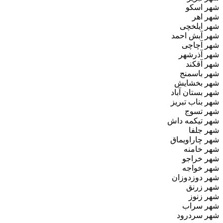
شهر اسکو
شهر اهر
شهر ایلخچی
شهر آبش‌ احمد
شهر آچاچی
شهر آذرشهر
شهر آقکند
شهر باسمنج
شهر بخشایش
شهر بستان‌ آباد
شهر بناب تبریز
شهر تسوج
شهر تیکمه‌ داش
شهر جلفا
شهر چاراویماق
شهر خامنه
شهر خراجو
شهر خواجه
شهر دوزدوزان
شهر زرنق
شهر زنوز
شهر سراب
شهر سردرود