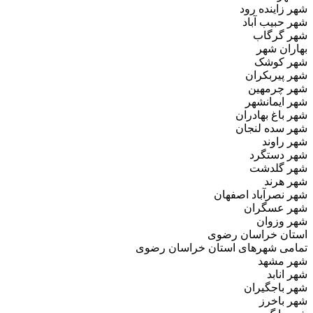
شهر زاینده رود
شهر حبیب آباد
شهر گرگاب
بهاران شهر
شهر کوشک
شهر پیربکران
شهر چرمهین
شهر ایمانشهر
شهر باغ بهادران
شهر سده لنجان
شهر راوند
شهر دستگرد
شهر گلدشت
شهر هرند
شهر نصرآباد اصفهان
شهر عسگران
شهر وزوان
استان خراسان رضوی
تمامی شهرهای استان خراسان رضوی
شهر مشهد
شهر انابد
شهر باجگیران
شهر باخرز