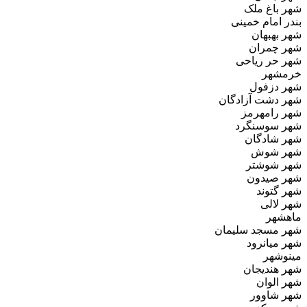
شهر باغ‌ ملک
بندر امام خمینی
شهر بهبهان
شهر چمران
شهر حر ریاحی
خرمشهر
شهر دزفول
شهر دشت آزادگان
شهر رامهرمز
شهر سوسنگرد
شهر شادگان
شهر شوش
شهر شوشتر
شهر صیدون
شهر گتوند
شهر لالی
ماهشهر
شهر مسجد سلیمان
شهر میانرود
مینوشهر
شهر هندیجان
شهر الوان
شهر شاوور