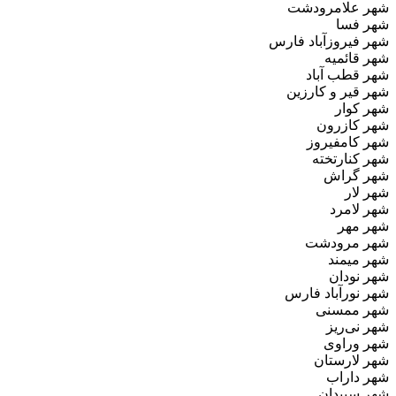
شهر علامرودشت
شهر فسا
شهر فیروزآباد فارس
شهر قائمیه
شهر قطب‌ آباد
شهر قیر و کارزین
شهر کوار
شهر کازرون
شهر کامفیروز
شهر کنارتخته
شهر گراش
شهر لار
شهر لامرد
شهر مهر
شهر مرودشت
شهر میمند
شهر نودان
شهر نورآباد فارس
شهر ممسنی
شهر نی‌ریز
شهر وراوی
شهر لارستان
شهر داراب
شهر سپیدان