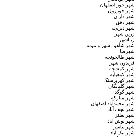
شهر خور اصفهان
شهر خورزوق
شهر داران
شهر دهق
شهر دیزیچه
زرین‌ شهر
زیباشهر
شهر شاهین شهر و میمه
شهرضا
شهر طالخونچه
فریدون‌ شهر
شهر کمشچه
شهر کوهپایه
شهر کهریزسنگ
شهر گلپایگان
شهر گوگد
شهر مبارکه
شهر محمدآباد اصفهان
شهر نجف‌ آباد
شهر نطنز
شهر نوش آباد
شهر نیاسر
شهر نیک آباد