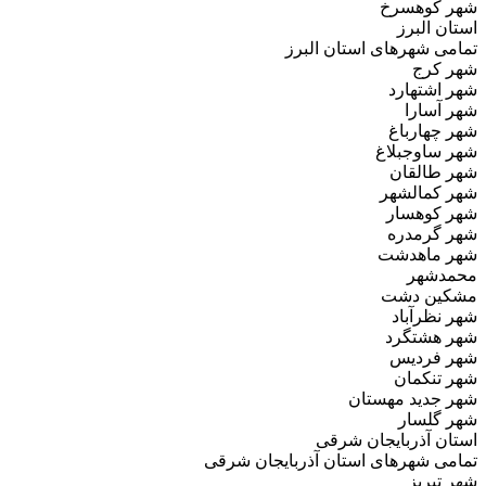
شهر کوهسرخ
استان البرز
تمامی شهرهای استان البرز
شهر کرج
شهر اشتهارد
شهر آسارا
شهر چهارباغ
شهر ساوجبلاغ
شهر طالقان
شهر کمالشهر
شهر کوهسار
شهر گرمدره
شهر ماهدشت
محمدشهر
مشکین‌ دشت
شهر نظرآباد
شهر هشتگرد
شهر فردیس
شهر تنکمان
شهر جدید مهستان
شهر گلسار
استان آذربایجان شرقی
تمامی شهرهای استان آذربایجان شرقی
شهر تبریز