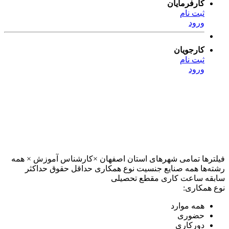
کارفرمایان
ثبت نام
ورود
کارجویان
ثبت نام
ورود
فیلترها
تمامی شهرهای استان اصفهان
×
کارشناس آموزش
×
همه
رشته‌ها
همه صنایع
جنسیت
نوع همکاری
حداقل حقوق
حداکثر
سابقه
ساعت کاری
مقطع تحصیلی
نوع همکاری:
همه موارد
حضوری
دورکاری