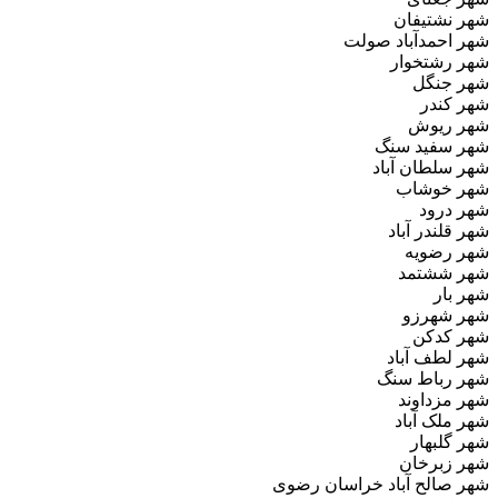
شهر نشتیفان
شهر احمدآباد صولت
شهر رشتخوار
شهر جنگل
شهر کندر
شهر ریوش
شهر سفید سنگ
شهر سلطان‌ آباد
شهر خوشاب
شهر درود
شهر قلندر آباد
شهر رضویه
شهر ششتمد
شهر بار
شهر شهرزو
شهر کدکن
شهر لطف‌ آباد
شهر رباط سنگ
شهر مزداوند
شهر ملک‌ آباد
شهر گلبهار
شهر زبرخان
شهر صالح آباد خراسان رضوی