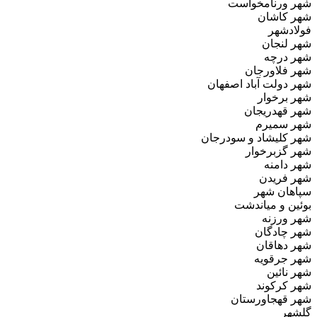
شهر ورنامخواست
شهر کاشان
فولادشهر
شهر لنجان
شهر درچه
شهر فلاورجان
شهر دولت آباد اصفهان
شهر برخوار
شهر قهدریجان
شهر سمیرم
شهر کلیشاد و سودرجان
شهر گزبرخوار
شهر دامنه
شهر فریدن
سپاهان شهر
بوئین و میاندشت
شهر ورزنه
شهر چادگان
شهر دهاقان
شهر جرقویه
شهر نائین
شهر کرکوند
شهر قهجاورستان
گلشهر