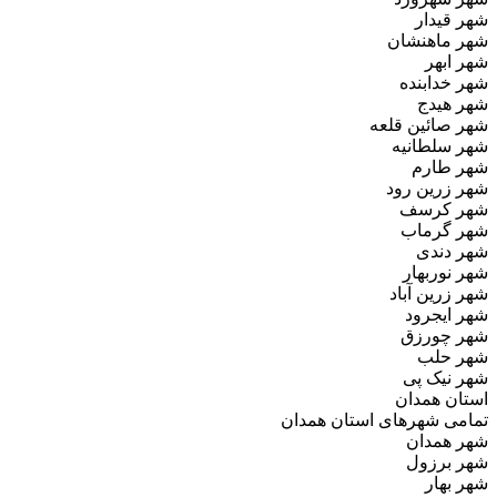
شهر قیدار
شهر ماهنشان
شهر ابهر
شهر خدابنده
شهر هیدج
شهر صائین قلعه
شهر سلطانیه
شهر طارم
شهر زرین رود
شهر کرسف
شهر گرماب
شهر دندی
شهر نوربهار
شهر زرین آباد
شهر ایجرود
شهر چورزق
شهر حلب
شهر نیک پی
استان همدان
تمامی شهرهای استان همدان
شهر همدان
شهر برزول
شهر بهار