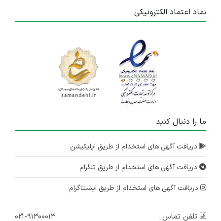
نماد اعتماد الکترونیکی
ما را دنبال کنید
دریافت آگهی های استخدام از طریق اپلیکیشن
دریافت آگهی های استخدام از طریق تلگرام
دریافت آگهی های استخدام از طریق اینستاگرام
تلفن تماس :
۰۲۱-۹۱۳۰۰۰۱۳