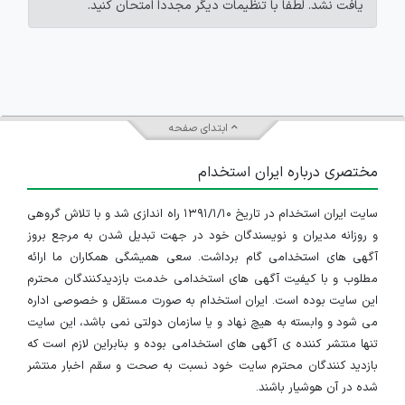
یافت نشد. لطفاً با تنظیمات دیگر مجدداً امتحان کنید.
ابتدای صفحه
مختصری درباره ایران استخدام
سایت ایران استخدام در تاریخ ۱۳۹۱/۱/۱۰ راه اندازی شد و با تلاش گروهی
و روزانه مدیران و نویسندگان خود در جهت تبدیل شدن به مرجع بروز
آگهی های استخدامی گام برداشت. سعی همیشگی همکاران ما ارائه
مطلوب و با کیفیت آگهی های استخدامی خدمت بازدیدکنندگان محترم
این سایت بوده است. ایران استخدام به صورت مستقل و خصوصی اداره
می شود و وابسته به هیچ نهاد و یا سازمان دولتی نمی باشد، این سایت
تنها منتشر کننده ی آگهی های استخدامی بوده و بنابراین لازم است که
بازدید کنندگان محترم سایت خود نسبت به صحت و سقم اخبار منتشر
شده در آن هوشیار باشند.