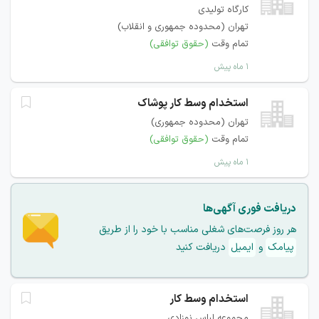
کارگاه تولیدی
تهران (محدوده جمهوری و انقلاب)
تمام وقت
(حقوق توافقی)
۱ ماه پیش
استخدام وسط کار پوشاک
تهران (محدوده جمهوری)
تمام وقت
(حقوق توافقی)
۱ ماه پیش
دریافت فوری آگهی‌ها
هر روز فرصت‌های شغلی مناسب با خود را از طریق
پیامک
و
ایمیل
دریافت کنید
استخدام وسط کار
مجموعه لباس نوزادی