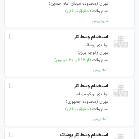
تهران (محدوده میدان امام حسین)
تمام وقت
(حقوق توافقی)
۵ روز پیش
استخدام وسط کار
تولیدی پوشاک
تهران (کوچه برلن)
تمام وقت
(از ۱۵ الی ۲۰ میلیون)
۱ ماه پیش
استخدام وسط کار
تولیدی تریکو مردانه
تهران (محدوده جمهوری)
تمام وقت
(حقوق توافقی)
۱ ماه پیش
استخدام وسط کار پوشاک