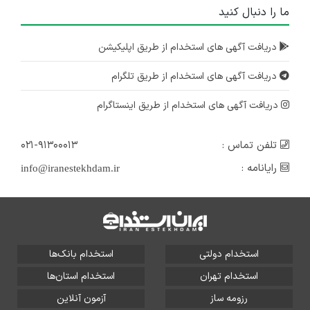
ما را دنبال کنید
دریافت آگهی های استخدام از طریق اپلیکیشن
دریافت آگهی های استخدام از طریق تلگرام
دریافت آگهی های استخدام از طریق اینستاگرام
تلفن تماس :
۰۲۱-۹۱۳۰۰۰۱۳
رایانامه :
info@iranestekhdam.ir
استخدام دولتی
استخدام بانک‌ها
استخدام تهران
استخدام استان‌ها
رزومه ساز
آزمون آنلاین