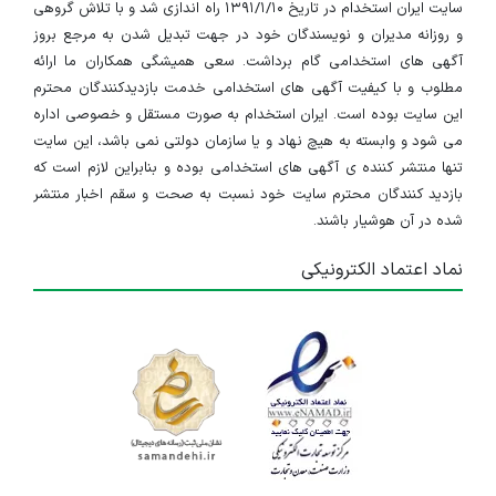
سایت ایران استخدام در تاریخ ۱۳۹۱/۱/۱۰ راه اندازی شد و با تلاش گروهی
و روزانه مدیران و نویسندگان خود در جهت تبدیل شدن به مرجع بروز
آگهی های استخدامی گام برداشت. سعی همیشگی همکاران ما ارائه
مطلوب و با کیفیت آگهی های استخدامی خدمت بازدیدکنندگان محترم
این سایت بوده است. ایران استخدام به صورت مستقل و خصوصی اداره
می شود و وابسته به هیچ نهاد و یا سازمان دولتی نمی باشد، این سایت
تنها منتشر کننده ی آگهی های استخدامی بوده و بنابراین لازم است که
بازدید کنندگان محترم سایت خود نسبت به صحت و سقم اخبار منتشر
شده در آن هوشیار باشند.
نماد اعتماد الکترونیکی