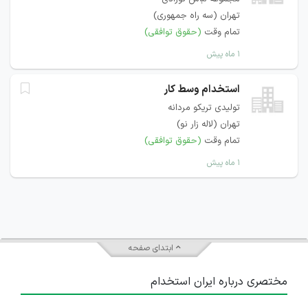
تهران (سه راه جمهوری)
تمام وقت
(حقوق توافقی)
۱ ماه پیش
استخدام وسط کار
تولیدی تریکو مردانه
تهران (لاله زار نو)
تمام وقت
(حقوق توافقی)
۱ ماه پیش
ابتدای صفحه
مختصری درباره ایران استخدام