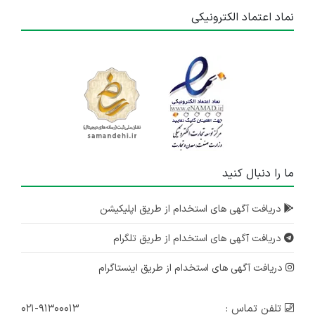
نماد اعتماد الکترونیکی
ما را دنبال کنید
دریافت آگهی های استخدام از طریق اپلیکیشن
دریافت آگهی های استخدام از طریق تلگرام
دریافت آگهی های استخدام از طریق اینستاگرام
تلفن تماس :
۰۲۱-۹۱۳۰۰۰۱۳