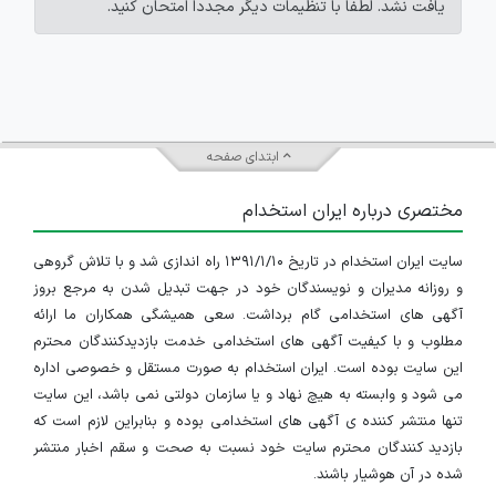
یافت نشد. لطفاً با تنظیمات دیگر مجدداً امتحان کنید.
ابتدای صفحه
مختصری درباره ایران استخدام
سایت ایران استخدام در تاریخ ۱۳۹۱/۱/۱۰ راه اندازی شد و با تلاش گروهی
و روزانه مدیران و نویسندگان خود در جهت تبدیل شدن به مرجع بروز
آگهی های استخدامی گام برداشت. سعی همیشگی همکاران ما ارائه
مطلوب و با کیفیت آگهی های استخدامی خدمت بازدیدکنندگان محترم
این سایت بوده است. ایران استخدام به صورت مستقل و خصوصی اداره
می شود و وابسته به هیچ نهاد و یا سازمان دولتی نمی باشد، این سایت
تنها منتشر کننده ی آگهی های استخدامی بوده و بنابراین لازم است که
بازدید کنندگان محترم سایت خود نسبت به صحت و سقم اخبار منتشر
شده در آن هوشیار باشند.