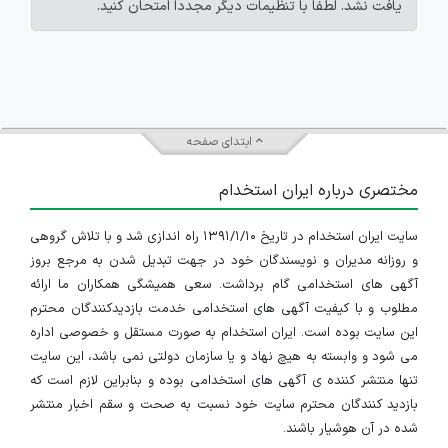
یافت نشد. لطفاً با تنظیمات دیگر مجدداً امتحان کنید.
ابتدای صفحه
مختصری درباره ایران استخدام
سایت ایران استخدام در تاریخ ۱۳۹۱/۱/۱۰ راه اندازی شد و با تلاش گروهی
و روزانه مدیران و نویسندگان خود در جهت تبدیل شدن به مرجع بروز
آگهی های استخدامی گام برداشت. سعی همیشگی همکاران ما ارائه
مطلوب و با کیفیت آگهی های استخدامی خدمت بازدیدکنندگان محترم
این سایت بوده است. ایران استخدام به صورت مستقل و خصوصی اداره
می شود و وابسته به هیچ نهاد و یا سازمان دولتی نمی باشد، این سایت
تنها منتشر کننده ی آگهی های استخدامی بوده و بنابراین لازم است که
بازدید کنندگان محترم سایت خود نسبت به صحت و سقم اخبار منتشر
شده در آن هوشیار باشند.