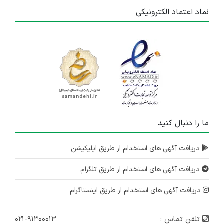
نماد اعتماد الکترونیکی
ما را دنبال کنید
دریافت آگهی های استخدام از طریق اپلیکیشن
دریافت آگهی های استخدام از طریق تلگرام
دریافت آگهی های استخدام از طریق اینستاگرام
تلفن تماس :
۰۲۱-۹۱۳۰۰۰۱۳