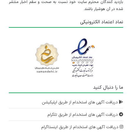
بازدید کنندگان محترم سایت خود نسبت به صحت و سقم اخبار منتشر
شده در آن هوشیار باشند.
نماد اعتماد الکترونیکی
ما را دنبال کنید
دریافت آگهی های استخدام از طریق اپلیکیشن
دریافت آگهی های استخدام از طریق تلگرام
دریافت آگهی های استخدام از طریق اینستاگرام