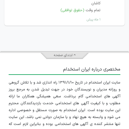
کاشان
تمام وقت
(حقوق توافقی)
۱ ماه پیش
ابتدای صفحه
مختصری درباره ایران استخدام
سایت ایران استخدام در تاریخ ۱۳۹۱/۱/۱۰ راه اندازی شد و با تلاش گروهی
و روزانه مدیران و نویسندگان خود در جهت تبدیل شدن به مرجع بروز
آگهی های استخدامی گام برداشت. سعی همیشگی همکاران ما ارائه
مطلوب و با کیفیت آگهی های استخدامی خدمت بازدیدکنندگان محترم
این سایت بوده است. ایران استخدام به صورت مستقل و خصوصی اداره
می شود و وابسته به هیچ نهاد و یا سازمان دولتی نمی باشد، این سایت
تنها منتشر کننده ی آگهی های استخدامی بوده و بنابراین لازم است که