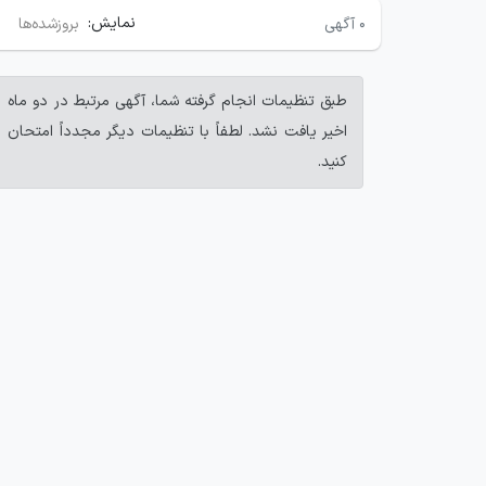
نمایش:
۰
آگهی
بروزشده‌ها
طبق تنظیمات انجام گرفته شما، آگهی مرتبط در دو ماه
اخیر یافت نشد. لطفاً با تنظیمات دیگر مجدداً امتحان
کنید.