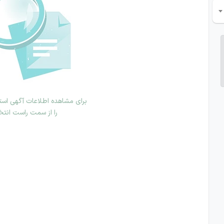
برای مشاهده اطلاعات آگهی استخ
را از سمت راست انتخ