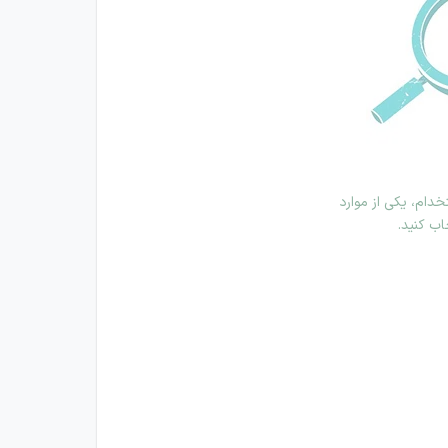
دام، یکی از موارد
اب کنید.