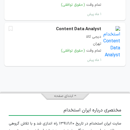
تمام وقت
(حقوق توافقی)
۱ ماه پیش
Content Data Analyst
دیجی کالا
تهران
تمام وقت
(حقوق توافقی)
۱ ماه پیش
ابتدای صفحه
مختصری درباره ایران استخدام
سایت ایران استخدام در تاریخ ۱۳۹۱/۱/۱۰ راه اندازی شد و با تلاش گروهی