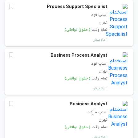
Process Support Specialist
اسنپ فود
تهران
تمام وقت
(حقوق توافقی)
۱ ماه پیش
Business Process Analyst
اسنپ فود
تهران
تمام وقت
(حقوق توافقی)
۱ ماه پیش
Business Analyst
اسنپ مارکت
تهران
تمام وقت
(حقوق توافقی)
۱ ماه پیش