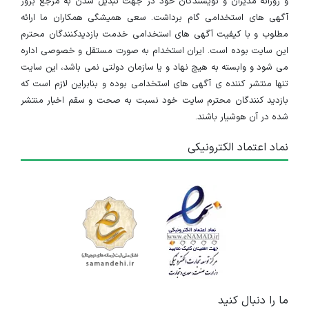
و روزانه مدیران و نویسندگان خود در جهت تبدیل شدن به مرجع بروز
آگهی های استخدامی گام برداشت. سعی همیشگی همکاران ما ارائه
مطلوب و با کیفیت آگهی های استخدامی خدمت بازدیدکنندگان محترم
این سایت بوده است. ایران استخدام به صورت مستقل و خصوصی اداره
می شود و وابسته به هیچ نهاد و یا سازمان دولتی نمی باشد، این سایت
تنها منتشر کننده ی آگهی های استخدامی بوده و بنابراین لازم است که
بازدید کنندگان محترم سایت خود نسبت به صحت و سقم اخبار منتشر
شده در آن هوشیار باشند.
نماد اعتماد الکترونیکی
ما را دنبال کنید