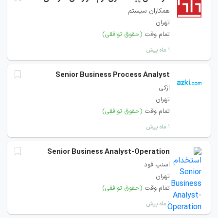
همکاران سیستم
تهران
تمام وقت
(حقوق توافقی)
۱ ماه پیش
Senior Business Process Analyst
ازکی
تهران
تمام وقت
(حقوق توافقی)
۱ ماه پیش
Senior Business Analyst-Operation
اسنپ فود
تهران
تمام وقت
(حقوق توافقی)
۱ ماه پیش