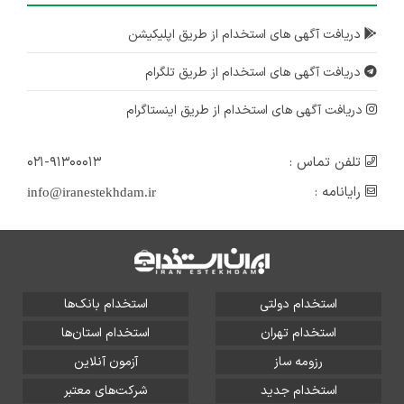
دریافت آگهی های استخدام از طریق اپلیکیشن
دریافت آگهی های استخدام از طریق تلگرام
دریافت آگهی های استخدام از طریق اینستاگرام
تلفن تماس :
۰۲۱-۹۱۳۰۰۰۱۳
رایانامه :
info@iranestekhdam.ir
استخدام دولتی
استخدام بانک‌ها
استخدام تهران
استخدام استان‌ها
رزومه ساز
آزمون آنلاین
استخدام جدید
شرکت‌های معتبر