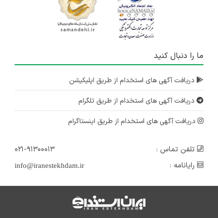
ما را دنبال کنید
دریافت آگهی های استخدام از طریق اپلیکیشن
دریافت آگهی های استخدام از طریق تلگرام
دریافت آگهی های استخدام از طریق اینستاگرام
تلفن تماس :
۰۲۱-۹۱۳۰۰۰۱۳
رایانامه :
info@iranestekhdam.ir