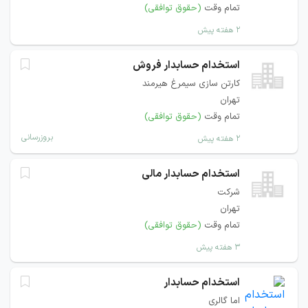
تمام وقت
(حقوق توافقی)
۲ هفته پیش
استخدام حسابدار فروش
کارتن سازی سیمرغ هیرمند
تهران
تمام وقت
(حقوق توافقی)
بروزرسانی
۲ هفته پیش
استخدام حسابدار مالی
شرکت
تهران
تمام وقت
(حقوق توافقی)
۳ هفته پیش
استخدام حسابدار
اما گالری