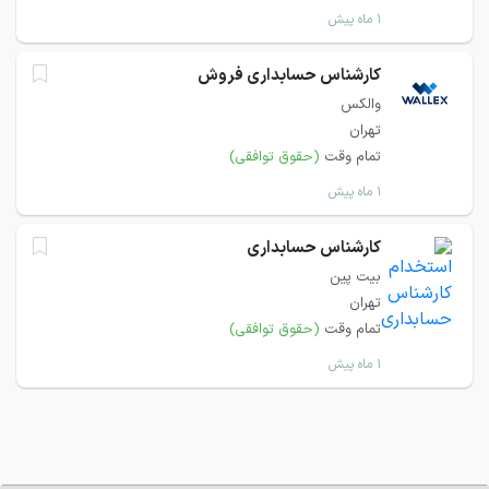
۱ ماه پیش
کارشناس حسابداری فروش
والکس
تهران
تمام وقت
(حقوق توافقی)
۱ ماه پیش
کارشناس حسابداری
بیت پین
تهران
تمام وقت
(حقوق توافقی)
۱ ماه پیش