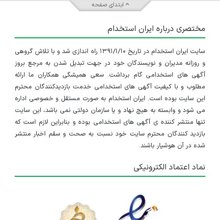
ابتدای صفحه
مختصری درباره ایران استخدام
سایت ایران استخدام در تاریخ ۱۳۹۱/۱/۱۰ راه اندازی شد و با تلاش گروهی
و روزانه مدیران و نویسندگان خود در جهت تبدیل شدن به مرجع بروز
آگهی های استخدامی گام برداشت. سعی همیشگی همکاران ما ارائه
مطلوب و با کیفیت آگهی های استخدامی خدمت بازدیدکنندگان محترم
این سایت بوده است. ایران استخدام به صورت مستقل و خصوصی اداره
می شود و وابسته به هیچ نهاد و یا سازمان دولتی نمی باشد، این سایت
تنها منتشر کننده ی آگهی های استخدامی بوده و بنابراین لازم است که
بازدید کنندگان محترم سایت خود نسبت به صحت و سقم اخبار منتشر
شده در آن هوشیار باشند.
نماد اعتماد الکترونیکی