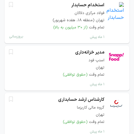
استخدام حسابدار
فولاد مرکزی دلاکان
تهران (منطقه ۱۸، هفده شهریور)
تمام وقت
(از ۳۰ میلیون به بالا)
بروزرسانی
۱ ماه پیش
مدیر خزانه‌داری
اسنپ فود
تهران
تمام وقت
(حقوق توافقی)
۱ ماه پیش
کارشناس ارشد حسابداری
گروه مالی کاریزما
تهران
تمام وقت
(حقوق توافقی)
۱ ماه پیش