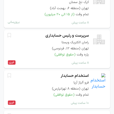
کرک نخ سمنان
تهران (منطقه ۶، بهجت آباد)
تمام وقت
(از ۱۵ الی ۲۰ میلیون)
بروزرسانی
۸ ساعت پیش
سرپرست و رئیس حسابداری
رامان الکتریک ویستا
تهران (منطقه ۱۲، فردوسی)
پاره وقت
(حقوق توافقی)
فوری
۸ ساعت پیش
استخدام حسابدار
فرو آلیاژ آریا
تهران (منطقه ۸ تهرانپارس)
تمام وقت
(حقوق توافقی)
فوری
۱۰ ساعت پیش