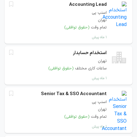
Accounting Lead
اسنپ پی
تهران
تمام وقت
(حقوق توافقی)
۱ ماه پیش
استخدام حسابدار
تهران
ساعات کاری مختلف
(حقوق توافقی)
۱ ماه پیش
Senior Tax & SSO Accountant
اسنپ پی
تهران
تمام وقت
(حقوق توافقی)
۱ ماه پیش