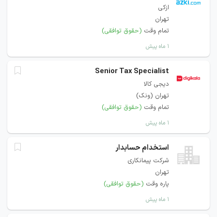
ازکی
تهران
تمام وقت
(حقوق توافقی)
۱ ماه پیش
Senior Tax Specialist
دیجی کالا
تهران (ونک)
تمام وقت
(حقوق توافقی)
۱ ماه پیش
استخدام حسابدار
شرکت پیمانکاری
تهران
پاره وقت
(حقوق توافقی)
۱ ماه پیش