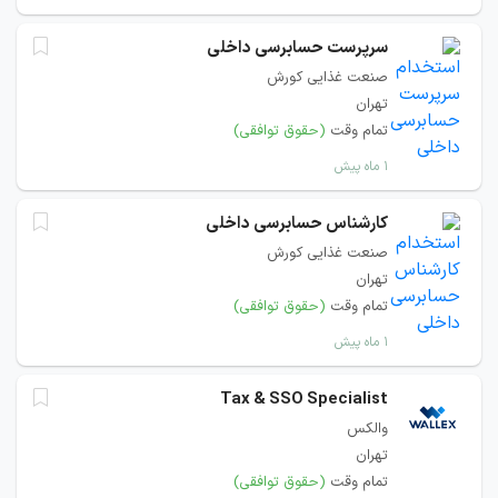
سرپرست حسابرسی داخلی
صنعت غذایی کورش
تهران
تمام وقت
(حقوق توافقی)
۱ ماه پیش
کارشناس حسابرسی داخلی
صنعت غذایی کورش
تهران
تمام وقت
(حقوق توافقی)
۱ ماه پیش
Tax & SSO Specialist
والکس
تهران
تمام وقت
(حقوق توافقی)