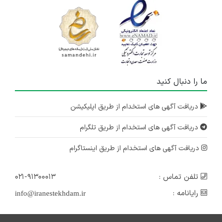
ما را دنبال کنید
دریافت آگهی های استخدام از طریق اپلیکیشن
دریافت آگهی های استخدام از طریق تلگرام
دریافت آگهی های استخدام از طریق اینستاگرام
تلفن تماس :
۰۲۱-۹۱۳۰۰۰۱۳
رایانامه :
info@iranestekhdam.ir