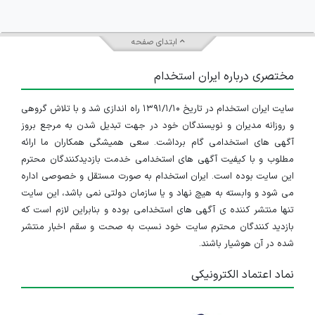
ابتدای صفحه
مختصری درباره ایران استخدام
سایت ایران استخدام در تاریخ ۱۳۹۱/۱/۱۰ راه اندازی شد و با تلاش گروهی
و روزانه مدیران و نویسندگان خود در جهت تبدیل شدن به مرجع بروز
آگهی های استخدامی گام برداشت. سعی همیشگی همکاران ما ارائه
مطلوب و با کیفیت آگهی های استخدامی خدمت بازدیدکنندگان محترم
این سایت بوده است. ایران استخدام به صورت مستقل و خصوصی اداره
می شود و وابسته به هیچ نهاد و یا سازمان دولتی نمی باشد، این سایت
تنها منتشر کننده ی آگهی های استخدامی بوده و بنابراین لازم است که
بازدید کنندگان محترم سایت خود نسبت به صحت و سقم اخبار منتشر
شده در آن هوشیار باشند.
نماد اعتماد الکترونیکی