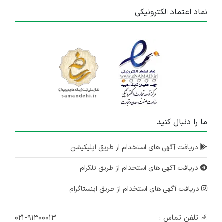
نماد اعتماد الکترونیکی
ما را دنبال کنید
دریافت آگهی های استخدام از طریق اپلیکیشن
دریافت آگهی های استخدام از طریق تلگرام
دریافت آگهی های استخدام از طریق اینستاگرام
تلفن تماس :
۰۲۱-۹۱۳۰۰۰۱۳