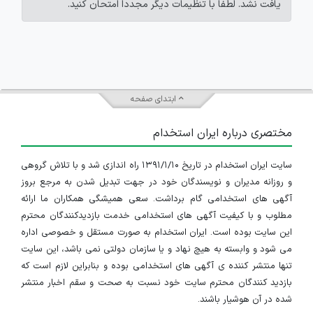
یافت نشد. لطفاً با تنظیمات دیگر مجدداً امتحان کنید.
ابتدای صفحه
مختصری درباره ایران استخدام
سایت ایران استخدام در تاریخ ۱۳۹۱/۱/۱۰ راه اندازی شد و با تلاش گروهی
و روزانه مدیران و نویسندگان خود در جهت تبدیل شدن به مرجع بروز
آگهی های استخدامی گام برداشت. سعی همیشگی همکاران ما ارائه
مطلوب و با کیفیت آگهی های استخدامی خدمت بازدیدکنندگان محترم
این سایت بوده است. ایران استخدام به صورت مستقل و خصوصی اداره
می شود و وابسته به هیچ نهاد و یا سازمان دولتی نمی باشد، این سایت
تنها منتشر کننده ی آگهی های استخدامی بوده و بنابراین لازم است که
بازدید کنندگان محترم سایت خود نسبت به صحت و سقم اخبار منتشر
شده در آن هوشیار باشند.