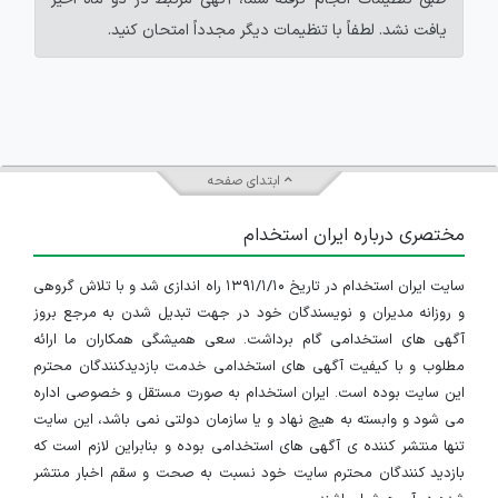
یافت نشد. لطفاً با تنظیمات دیگر مجدداً امتحان کنید.
ابتدای صفحه
مختصری درباره ایران استخدام
سایت ایران استخدام در تاریخ ۱۳۹۱/۱/۱۰ راه اندازی شد و با تلاش گروهی
و روزانه مدیران و نویسندگان خود در جهت تبدیل شدن به مرجع بروز
آگهی های استخدامی گام برداشت. سعی همیشگی همکاران ما ارائه
مطلوب و با کیفیت آگهی های استخدامی خدمت بازدیدکنندگان محترم
این سایت بوده است. ایران استخدام به صورت مستقل و خصوصی اداره
می شود و وابسته به هیچ نهاد و یا سازمان دولتی نمی باشد، این سایت
تنها منتشر کننده ی آگهی های استخدامی بوده و بنابراین لازم است که
بازدید کنندگان محترم سایت خود نسبت به صحت و سقم اخبار منتشر