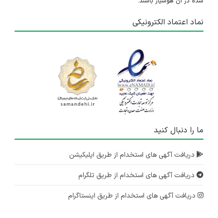
شده در آن هوشیار باشند.
نماد اعتماد الکترونیکی
ما را دنبال کنید
دریافت آگهی های استخدام از طریق اپلیکیشن
دریافت آگهی های استخدام از طریق تلگرام
دریافت آگهی های استخدام از طریق اینستاگرام