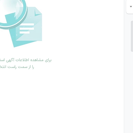
برای مشاهده اطلاعات آگهی استخ
را از سمت راست انتخ