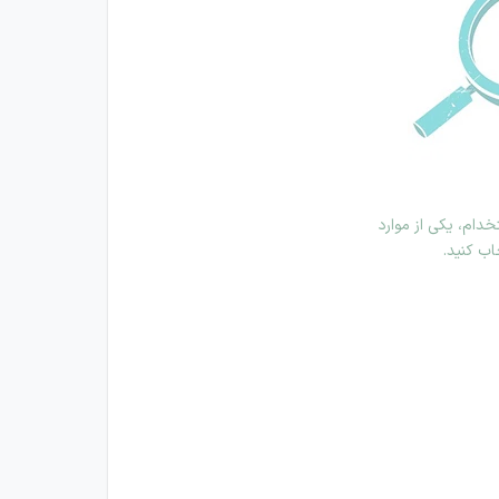
دام، یکی از موارد
اب کنید.