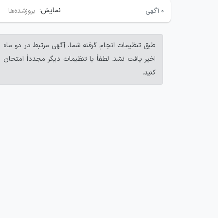
نمایش:
۰
آگهی
بروزشده‌ها
طبق تنظیمات انجام گرفته شما، آگهی مرتبط در دو ماه
اخیر یافت نشد. لطفاً با تنظیمات دیگر مجدداً امتحان
کنید.