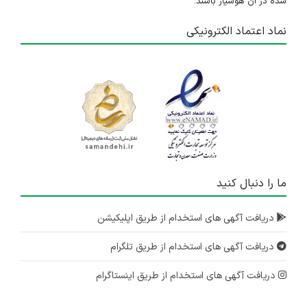
شده در آن هوشیار باشند.
نماد اعتماد الکترونیکی
ما را دنبال کنید
دریافت آگهی های استخدام از طریق اپلیکیشن
دریافت آگهی های استخدام از طریق تلگرام
دریافت آگهی های استخدام از طریق اینستاگرام