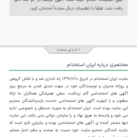
یافت نشد. لطفاً با تنظیمات دیگر مجدداً امتحان کنید.
ابتدای صفحه
مختصری درباره ایران استخدام
سایت ایران استخدام در تاریخ ۱۳۹۱/۱/۱۰ راه اندازی شد و با تلاش گروهی
و روزانه مدیران و نویسندگان خود در جهت تبدیل شدن به مرجع بروز
آگهی های استخدامی گام برداشت. سعی همیشگی همکاران ما ارائه
مطلوب و با کیفیت آگهی های استخدامی خدمت بازدیدکنندگان محترم
این سایت بوده است. ایران استخدام به صورت مستقل و خصوصی اداره
می شود و وابسته به هیچ نهاد و یا سازمان دولتی نمی باشد، این سایت
تنها منتشر کننده ی آگهی های استخدامی بوده و بنابراین لازم است که
بازدید کنندگان محترم سایت خود نسبت به صحت و سقم اخبار منتشر