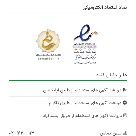
نماد اعتماد الکترونیکی
ما را دنبال کنید
دریافت آگهی های استخدام از طریق اپلیکیشن
دریافت آگهی های استخدام از طریق تلگرام
دریافت آگهی های استخدام از طریق اینستاگرام
تلفن تماس :
۰۲۱-۹۱۳۰۰۰۱۳