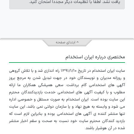
یافت نشد. لطفاً با تنظیمات دیگر مجدداً امتحان کنید.
ابتدای صفحه
مختصری درباره ایران استخدام
سایت ایران استخدام در تاریخ ۱۳۹۱/۱/۱۰ راه اندازی شد و با تلاش گروهی
و روزانه مدیران و نویسندگان خود در جهت تبدیل شدن به مرجع بروز
آگهی های استخدامی گام برداشت. سعی همیشگی همکاران ما ارائه
مطلوب و با کیفیت آگهی های استخدامی خدمت بازدیدکنندگان محترم
این سایت بوده است. ایران استخدام به صورت مستقل و خصوصی اداره
می شود و وابسته به هیچ نهاد و یا سازمان دولتی نمی باشد، این سایت
تنها منتشر کننده ی آگهی های استخدامی بوده و بنابراین لازم است که
بازدید کنندگان محترم سایت خود نسبت به صحت و سقم اخبار منتشر
شده در آن هوشیار باشند.