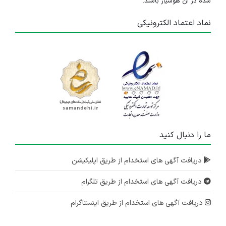
شده در آن هوشیار باشند.
نماد اعتماد الکترونیکی
ما را دنبال کنید
دریافت آگهی های استخدام از طریق اپلیکیشن
دریافت آگهی های استخدام از طریق تلگرام
دریافت آگهی های استخدام از طریق اینستاگرام