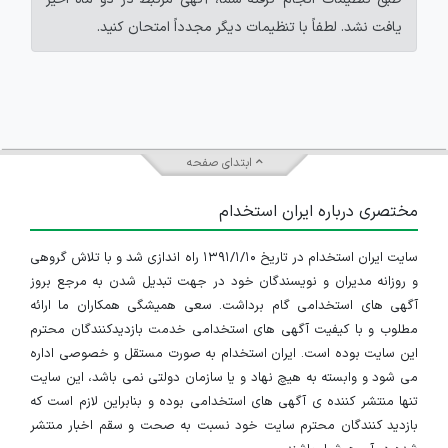
یافت نشد. لطفاً با تنظیمات دیگر مجدداً امتحان کنید.
ابتدای صفحه
مختصری درباره ایران استخدام
سایت ایران استخدام در تاریخ ۱۳۹۱/۱/۱۰ راه اندازی شد و با تلاش گروهی
و روزانه مدیران و نویسندگان خود در جهت تبدیل شدن به مرجع بروز
آگهی های استخدامی گام برداشت. سعی همیشگی همکاران ما ارائه
مطلوب و با کیفیت آگهی های استخدامی خدمت بازدیدکنندگان محترم
این سایت بوده است. ایران استخدام به صورت مستقل و خصوصی اداره
می شود و وابسته به هیچ نهاد و یا سازمان دولتی نمی باشد، این سایت
تنها منتشر کننده ی آگهی های استخدامی بوده و بنابراین لازم است که
بازدید کنندگان محترم سایت خود نسبت به صحت و سقم اخبار منتشر