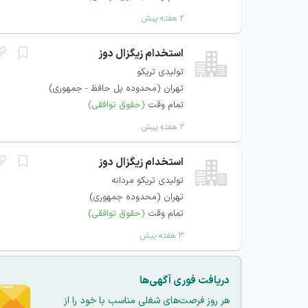
۲ هفته پیش
استخدام زیگزال دوز
تولیدی تریکو
تهران (محدوده پل حافظ - جمهوری)
تمام وقت
(حقوق توافقی)
۲ هفته پیش
استخدام زیگزال دوز
تولیدی تریکو مردانه
تهران (محدوده جمهوری)
تمام وقت
(حقوق توافقی)
۳ هفته پیش
دریافت فوری آگهی‌ها
هر روز فرصت‌های شغلی مناسب با خود را از