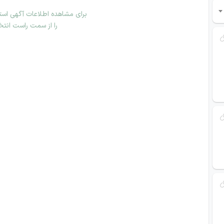
برای مشاهده اطلاعات آگهی استخ
را از سمت راست انتخ