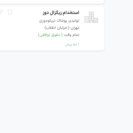
استخدام زیگزال دوز
تولیدی پوشاک تریکودوزی
تهران (خیابان انقلاب)
تمام وقت
(حقوق توافقی)
۱ ماه پیش