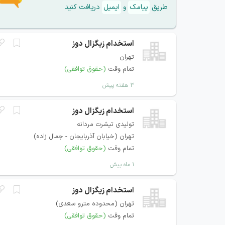
طریق
پیامک
و
ایمیل
دریافت کنید
استخدام زیگزال دوز
تهران
تمام وقت
(حقوق توافقی)
۳ هفته پیش
استخدام زیگزال دوز
تولیدی تیشرت مردانه
تهران (خیابان آذربایجان - جمال زاده)
تمام وقت
(حقوق توافقی)
۱ ماه پیش
استخدام زیگزال دوز
تهران (محدوده مترو سعدی)
تمام وقت
(حقوق توافقی)