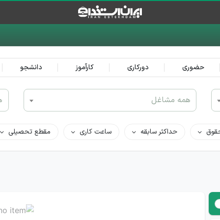
حضوری
دورکاری
کارآموز
دانشجو
همه مشاغل
ه
قوق
حداکثر سابقه
ساعت کاری
مقطع تحصیلی