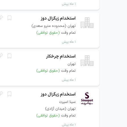
۱ ماه پیش
استخدام زیگزال دوز
تهران (محدوده مترو سعدی)
تمام وقت
(حقوق توافقی)
۱ ماه پیش
استخدام چرخکار
تهران
تمام وقت
(حقوق توافقی)
۱ ماه پیش
استخدام زیگزال دوز
سینا اسپرت
تهران (میدان آزادی)
تمام وقت
(حقوق توافقی)
۱ ماه پیش