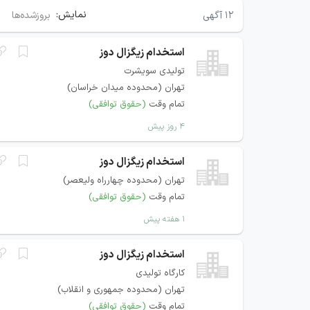
نمایش:
۱۲
آگهی
بروزشده‌ها
استخدام زیگزال دوز
تولیدی سویشرت
تهران (محدوده میدان خراسان)
تمام وقت
(حقوق توافقی)
۴ روز پیش
استخدام زیگزال دوز
تهران (محدوده چهارراه ولیعصر)
تمام وقت
(حقوق توافقی)
۱ هفته پیش
استخدام زیگزال دوز
کارگاه تولیدی
تهران (محدوده جمهوری و انقلاب)
تمام وقت
(حقوق توافقی)