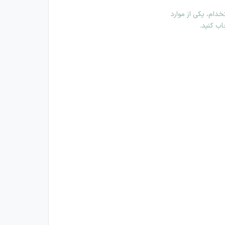
دام، یکی از موارد
اب کنید.